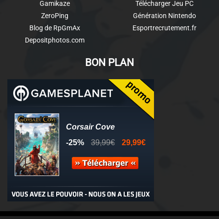
Gamikaze
Télécharger Jeu PC
ZeroPing
Génération Nintendo
Blog de RpGmAx
Esportrecrutement.fr
Depositphotos.com
BON PLAN