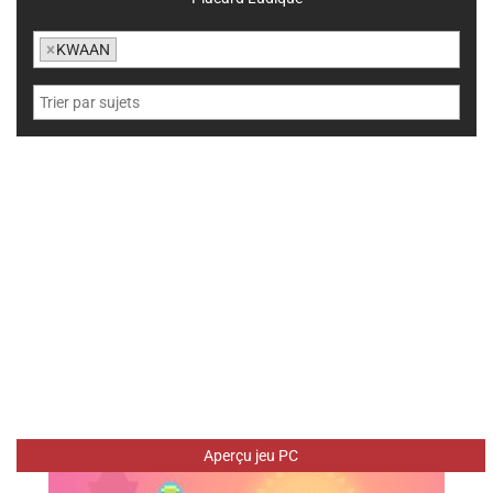
×
KWAAN
Aperçu jeu PC