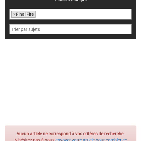
×
Final Fire
Aucun article ne correspond à vos critères de recherche.
N'hésitez pas à nous
envoyer votre article pour combler ce