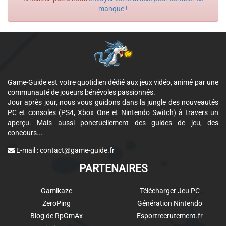
manque !
Game-Guide est votre quotidien dédié aux jeux vidéo, animé par une
communauté de joueurs bénévoles passionnés.
Jour après jour, nous vous guidons dans la jungle des nouveautés
PC et consoles (PS4, Xbox One et Nintendo Switch) à travers un
aperçu. Mais aussi ponctuellement des guides de jeu, des
concours...
E-mail :
contact@game-guide.fr
PARTENAIRES
Gamikaze
Télécharger Jeu PC
ZeroPing
Génération Nintendo
Blog de RpGmAx
Esportrecrutement.fr