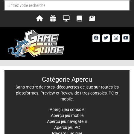
Catégorie Aperçu
Sans mettre de notes, découvertes de jeux sur toutes les
plateformes. Preview et Review de titres consoles, PC et
mobile.
Aperçu jeu console
Aperçu jeu mobile
Aperçu jeu navigateur
Aperçu jeu PC
Placard Ludique