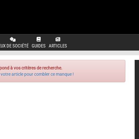
EUX DE SOCIÉTÉ
GUIDES
ARTICLES
pond à vos critères de recherche.
 votre article pour combler ce manque !