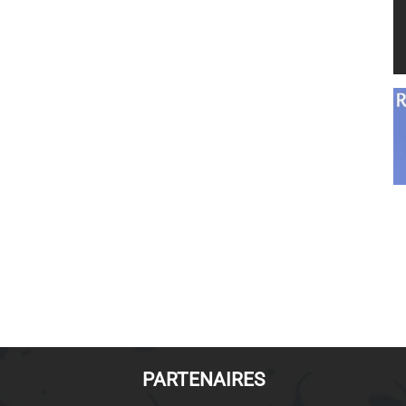
PARTENAIRES