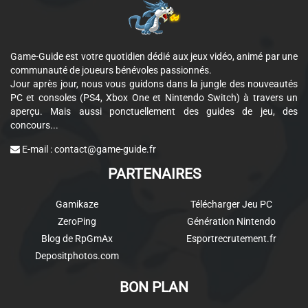
Game-Guide est votre quotidien dédié aux jeux vidéo, animé par une
communauté de joueurs bénévoles passionnés.
Jour après jour, nous vous guidons dans la jungle des nouveautés
PC et consoles (PS4, Xbox One et Nintendo Switch) à travers un
aperçu. Mais aussi ponctuellement des guides de jeu, des
concours...
E-mail :
contact@game-guide.fr
PARTENAIRES
Gamikaze
Télécharger Jeu PC
ZeroPing
Génération Nintendo
Blog de RpGmAx
Esportrecrutement.fr
Depositphotos.com
BON PLAN