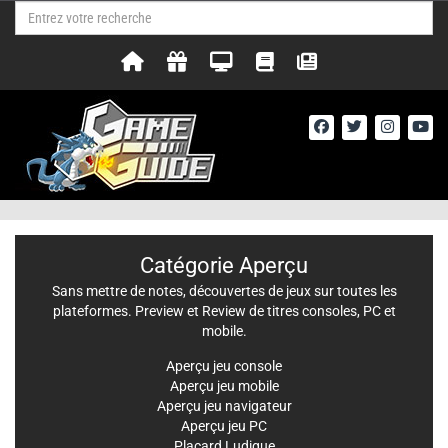
Catégorie Aperçu
Sans mettre de notes, découvertes de jeux sur toutes les
plateformes. Preview et Review de titres consoles, PC et
mobile.
Aperçu jeu console
Aperçu jeu mobile
Aperçu jeu navigateur
Aperçu jeu PC
Placard Ludique