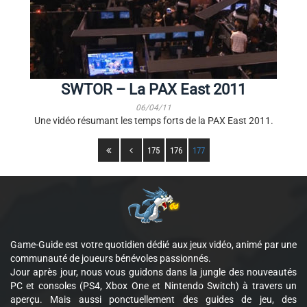
SWTOR – La PAX East 2011
06/04/11
Une vidéo résumant les temps forts de la PAX East 2011.
175
176
177
Game-Guide est votre quotidien dédié aux jeux vidéo, animé par une
communauté de joueurs bénévoles passionnés.
Jour après jour, nous vous guidons dans la jungle des nouveautés
PC et consoles (PS4, Xbox One et Nintendo Switch) à travers un
aperçu. Mais aussi ponctuellement des guides de jeu, des