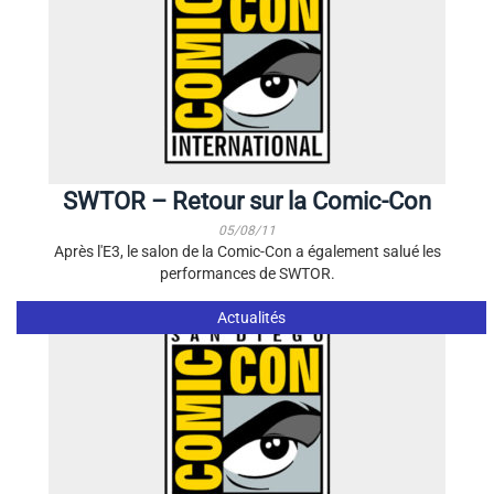
SWTOR – Retour sur la Comic-Con
05/08/11
Après l'E3, le salon de la Comic-Con a également salué les
performances de SWTOR.
Actualités