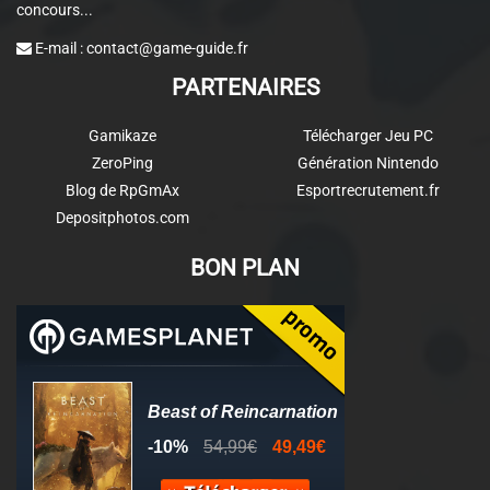
concours...
E-mail :
contact@game-guide.fr
PARTENAIRES
Gamikaze
Télécharger Jeu PC
ZeroPing
Génération Nintendo
Blog de RpGmAx
Esportrecrutement.fr
Depositphotos.com
BON PLAN