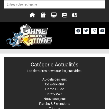
Catégorie Actualités
Les dernières news sur les jeux vidéo.
Au-delà des jeux
Ce week-end
Game-Guide
Interviews
Nouveaux jeux
Patchs & Extensions
Tribune