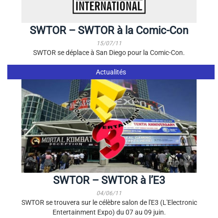
SWTOR – SWTOR à la Comic-Con
15/07/11
SWTOR se déplace à San Diego pour la Comic-Con.
Actualités
SWTOR – SWTOR à l’E3
04/06/11
SWTOR se trouvera sur le célèbre salon de l'E3 (L'Electronic
Entertainment Expo) du 07 au 09 juin.