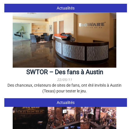
Actualités
SWTOR – Des fans à Austin
22/05/11
Des chanceux, créateurs de sites de fans, ont été invités à Austin
(Texas) pour tester le jeu.
Actualités