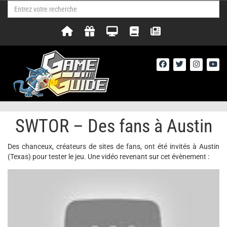
SWTOR – Des fans à Austin
Des chanceux, créateurs de sites de fans, ont été invités à Austin
(Texas) pour tester le jeu. Une vidéo revenant sur cet évènement :