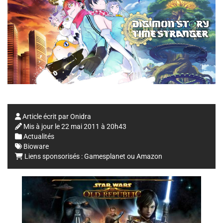
Article écrit par
Onidra
Mis à jour le
22 mai 2011 à 20h43
Actualités
Bioware
Liens sponsorisés :
Gamesplanet
ou
Amazon