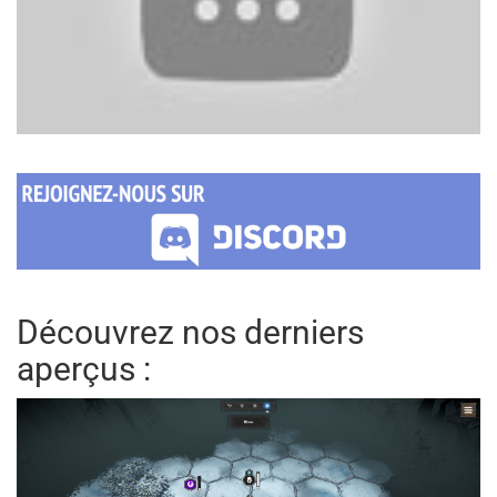
Découvrez nos derniers
aperçus :