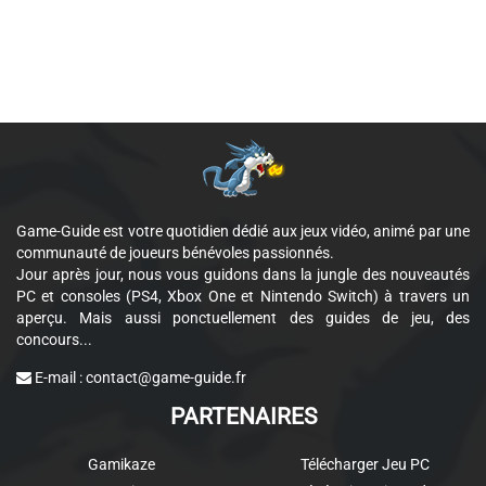
Game-Guide est votre quotidien dédié aux jeux vidéo, animé par une
communauté de joueurs bénévoles passionnés.
Jour après jour, nous vous guidons dans la jungle des nouveautés
PC et consoles (PS4, Xbox One et Nintendo Switch) à travers un
aperçu. Mais aussi ponctuellement des guides de jeu, des
concours...
E-mail :
contact@game-guide.fr
PARTENAIRES
Gamikaze
Télécharger Jeu PC