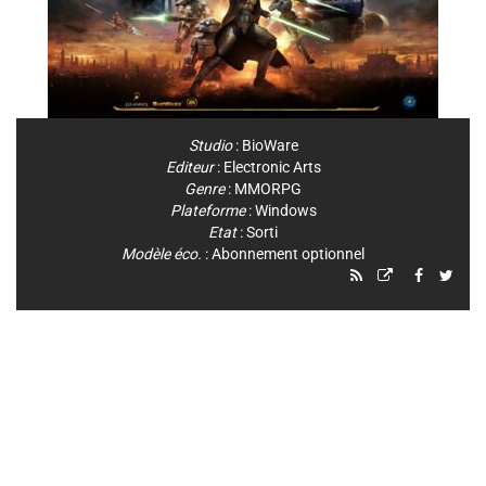
Studio
:
BioWare
Editeur
:
Electronic Arts
Genre
:
MMORPG
Plateforme
:
Windows
Etat
: Sorti
Modèle éco.
: Abonnement optionnel