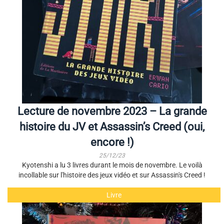
Lecture de novembre 2023 – La grande
histoire du JV et Assassin’s Creed (oui,
encore !)
25/12/23
Kyotenshi a lu 3 livres durant le mois de novembre. Le voilà
incollable sur l'histoire des jeux vidéo et sur Assassin's Creed !
Livre