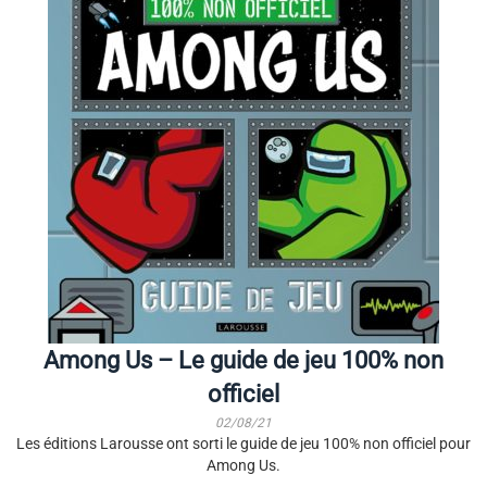
Among Us – Le guide de jeu 100% non
officiel
02/08/21
Les éditions Larousse ont sorti le guide de jeu 100% non officiel pour
Among Us.