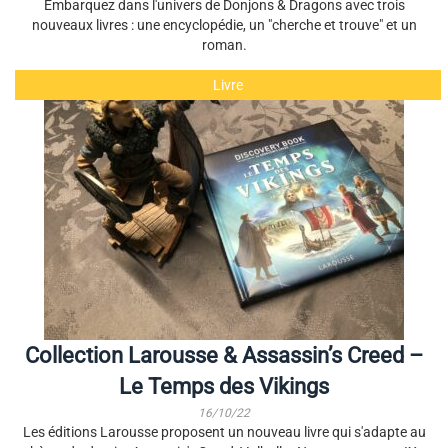
Embarquez dans l'univers de Donjons & Dragons avec trois
nouveaux livres : une encyclopédie, un "cherche et trouve" et un
roman.
Livre
Collection Larousse & Assassin’s Creed –
Le Temps des Vikings
16/10/22
Les éditions Larousse proposent un nouveau livre qui s'adapte au