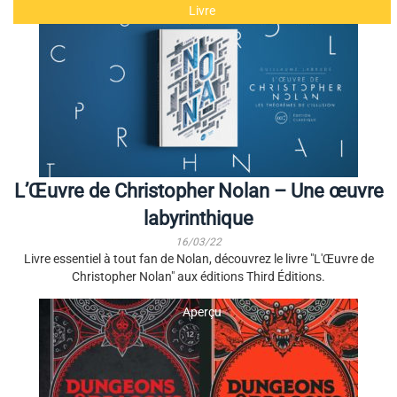
Livre
L’Œuvre de Christopher Nolan – Une œuvre
labyrinthique
16/03/22
Livre essentiel à tout fan de Nolan, découvrez le livre "L'Œuvre de
Christopher Nolan" aux éditions Third Éditions.
Aperçu