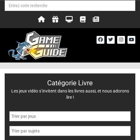
Catégorie Livre
Les jeux vidéo s’invitent dans les livres aussi, et nous adorons
lire !