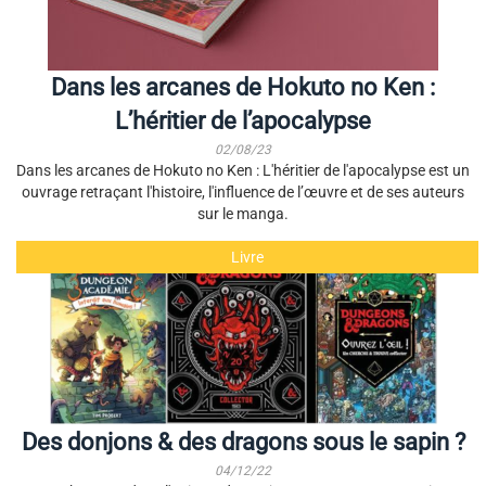
Dans les arcanes de Hokuto no Ken :
L’héritier de l’apocalypse
02/08/23
Dans les arcanes de Hokuto no Ken : L'héritier de l'apocalypse est un
ouvrage retraçant l'histoire, l'influence de l’œuvre et de ses auteurs
sur le manga.
Livre
Des donjons & des dragons sous le sapin ?
04/12/22