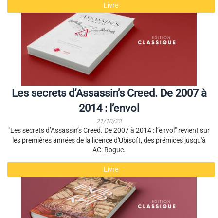
Livre
Les secrets d’Assassin’s Creed. De 2007 à
2014 : l’envol
21/10/23
"Les secrets d’Assassin’s Creed. De 2007 à 2014 : l’envol" revient sur
les premières années de la licence d'Ubisoft, des prémices jusqu'à
AC: Rogue.
Livre