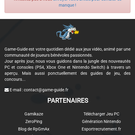
manque !
Game-Guide est votre quotidien dédié aux jeux vidéo, animé par une
communauté de joueurs bénévoles passionnés.
Jour après jour, nous vous guidons dans la jungle des nouveautés
PC et consoles (PS4, Xbox One et Nintendo Switch) à travers un
aperçu. Mais aussi ponctuellement des guides de jeu, des
concours...
E-mail :
contact@game-guide.fr
PARTENAIRES
Gamikaze
Télécharger Jeu PC
ZeroPing
Génération Nintendo
Blog de RpGmAx
Esportrecrutement.fr