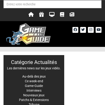
Catégorie Actualités
Les dernières news sur les jeux vidéo.
Au-delà des jeux
Ce week-end
Game-Guide
Interviews
Nouveaux jeux
Patchs & Extensions
Tribune