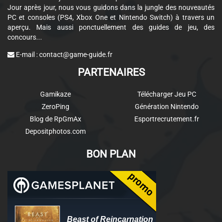
Jour après jour, nous vous guidons dans la jungle des nouveautés
PC et consoles (PS4, Xbox One et Nintendo Switch) à travers un
aperçu. Mais aussi ponctuellement des guides de jeu, des
concours...
E-mail :
contact@game-guide.fr
PARTENAIRES
Gamikaze
Télécharger Jeu PC
ZeroPing
Génération Nintendo
Blog de RpGmAx
Esportrecrutement.fr
Depositphotos.com
BON PLAN