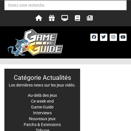
Catégorie Actualités
Les dernières news sur les jeux vidéo.
Au-delà des jeux
Ce week-end
Game-Guide
Interviews
Nouveaux jeux
Patchs & Extensions
Tribune