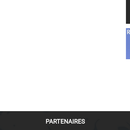
PARTENAIRES