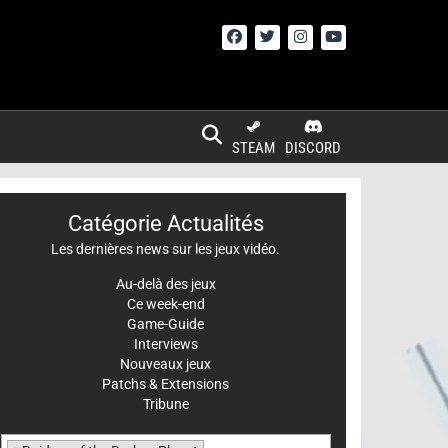
STEAM
DISCORD
Catégorie Actualités
Les dernières news sur les jeux vidéo.
Au-delà des jeux
Ce week-end
Game-Guide
Interviews
Nouveaux jeux
Patchs & Extensions
Tribune