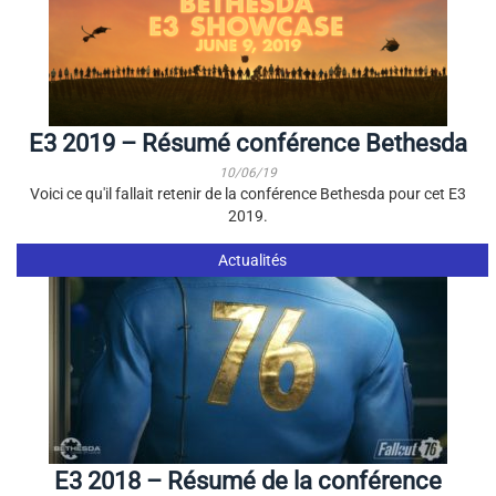
E3 2019 – Résumé conférence Bethesda
10/06/19
Voici ce qu'il fallait retenir de la conférence Bethesda pour cet E3
2019.
Actualités
E3 2018 – Résumé de la conférence