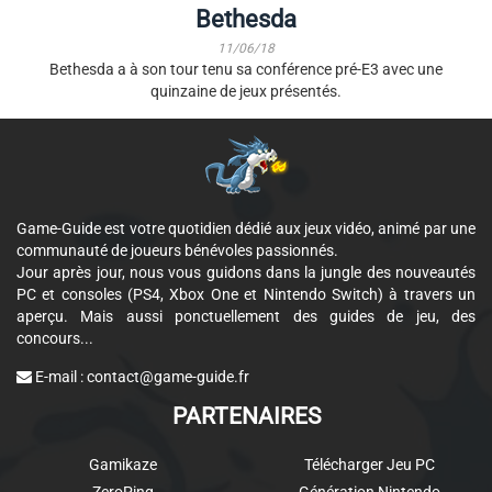
Bethesda
11/06/18
Bethesda a à son tour tenu sa conférence pré-E3 avec une
quinzaine de jeux présentés.
Game-Guide est votre quotidien dédié aux jeux vidéo, animé par une
communauté de joueurs bénévoles passionnés.
Jour après jour, nous vous guidons dans la jungle des nouveautés
PC et consoles (PS4, Xbox One et Nintendo Switch) à travers un
aperçu. Mais aussi ponctuellement des guides de jeu, des
concours...
E-mail :
contact@game-guide.fr
PARTENAIRES
Gamikaze
Télécharger Jeu PC