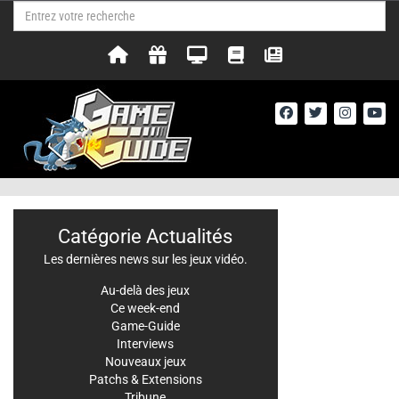
Catégorie Actualités
Les dernières news sur les jeux vidéo.
Au-delà des jeux
Ce week-end
Game-Guide
Interviews
Nouveaux jeux
Patchs & Extensions
Tribune