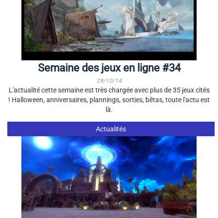
Semaine des jeux en ligne #34
29/10/14
L'actualité cette semaine est très chargée avec plus de 35 jeux cités
! Halloween, anniversaires, plannings, sorties, bêtas, toute l'actu est
là.
Actualités