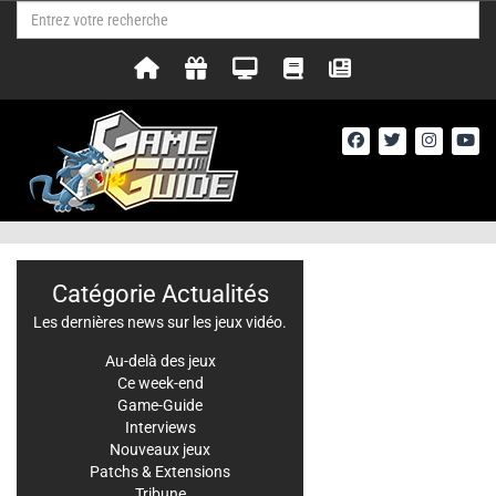
Catégorie Actualités
Les dernières news sur les jeux vidéo.
Au-delà des jeux
Ce week-end
Game-Guide
Interviews
Nouveaux jeux
Patchs & Extensions
Tribune