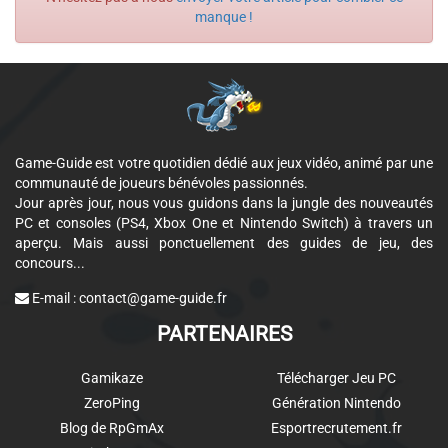
manque !
Game-Guide est votre quotidien dédié aux jeux vidéo, animé par une
communauté de joueurs bénévoles passionnés.
Jour après jour, nous vous guidons dans la jungle des nouveautés
PC et consoles (PS4, Xbox One et Nintendo Switch) à travers un
aperçu. Mais aussi ponctuellement des guides de jeu, des
concours...
E-mail :
contact@game-guide.fr
PARTENAIRES
Gamikaze
Télécharger Jeu PC
ZeroPing
Génération Nintendo
Blog de RpGmAx
Esportrecrutement.fr