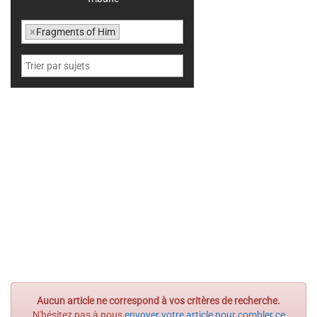
×
Fragments of Him
Aucun article ne correspond à vos critères de recherche.
N'hésitez pas à nous
envoyer votre article pour combler ce