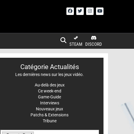
STEAM
DISCORD
Catégorie Actualités
Les dernières news sur les jeux vidéo.
Au-delà des jeux
Ce week-end
Game-Guide
Interviews
Nouveaux jeux
Patchs & Extensions
Tribune