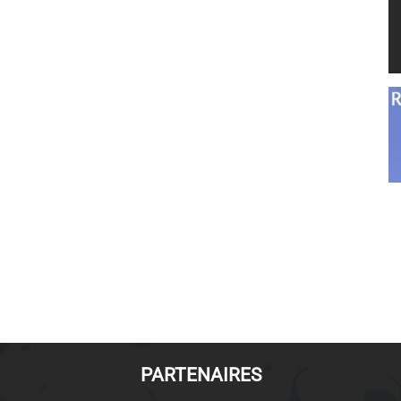
PARTENAIRES