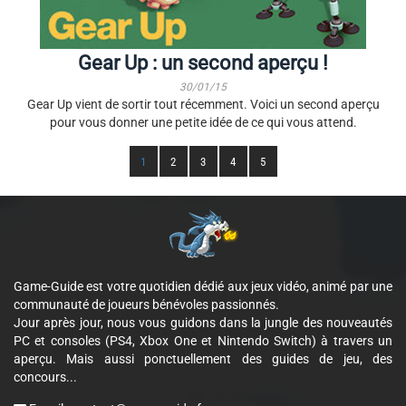
Gear Up : un second aperçu !
30/01/15
Gear Up vient de sortir tout récemment. Voici un second aperçu
pour vous donner une petite idée de ce qui vous attend.
1
2
3
4
5
Game-Guide est votre quotidien dédié aux jeux vidéo, animé par une
communauté de joueurs bénévoles passionnés.
Jour après jour, nous vous guidons dans la jungle des nouveautés
PC et consoles (PS4, Xbox One et Nintendo Switch) à travers un
aperçu. Mais aussi ponctuellement des guides de jeu, des
concours...