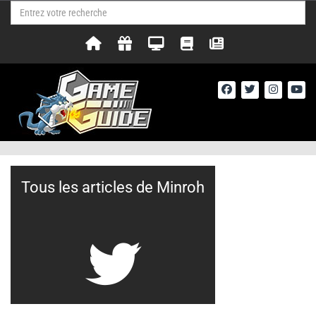
Tous les articles de Minroh