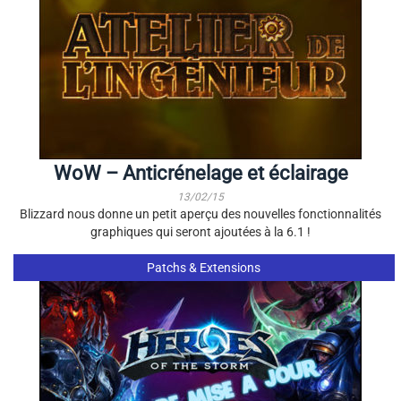
WoW – Anticrénelage et éclairage
13/02/15
Blizzard nous donne un petit aperçu des nouvelles fonctionnalités
graphiques qui seront ajoutées à la 6.1 !
Patchs & Extensions