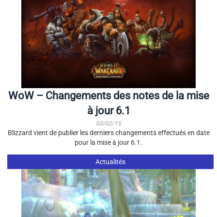
WoW – Changements des notes de la mise
à jour 6.1
03/02/15
Blizzard vient de publier les derniers changements effectués en date
pour la mise à jour 6.1.
Actualités