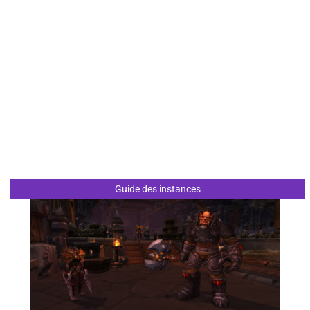
Guide des instances