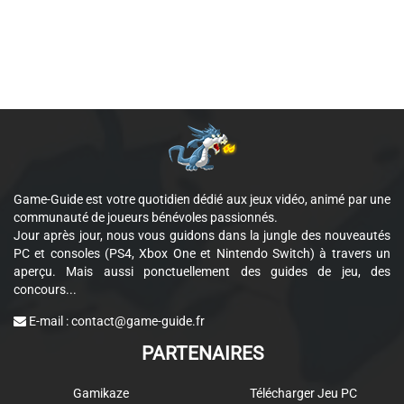
Game-Guide est votre quotidien dédié aux jeux vidéo, animé par une
communauté de joueurs bénévoles passionnés.
Jour après jour, nous vous guidons dans la jungle des nouveautés
PC et consoles (PS4, Xbox One et Nintendo Switch) à travers un
aperçu. Mais aussi ponctuellement des guides de jeu, des
concours...
E-mail :
contact@game-guide.fr
PARTENAIRES
Gamikaze
Télécharger Jeu PC