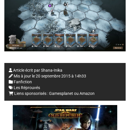
Article écrit par
Shana-Inika
Mis à jour le
20 septembre 2015 à 14h33
Fanfiction
Les Réprouvés
Liens sponsorisés :
Gamesplanet
ou
Amazon