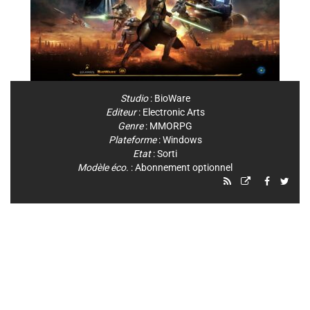
Studio
:
BioWare
Editeur
:
Electronic Arts
Genre
:
MMORPG
Plateforme
:
Windows
Etat
: Sorti
Modèle éco.
: Abonnement optionnel