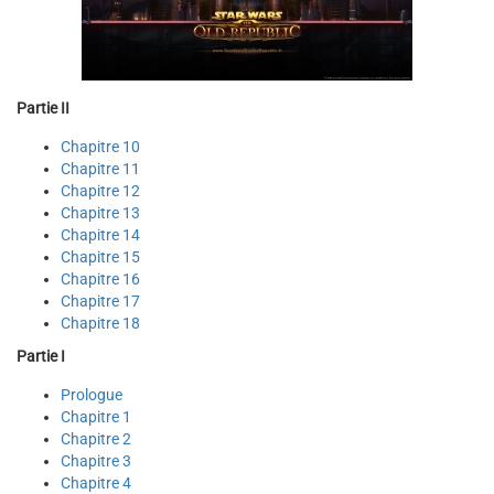
Partie II
Chapitre 10
Chapitre 11
Chapitre 12
Chapitre 13
Chapitre 14
Chapitre 15
Chapitre 16
Chapitre 17
Chapitre 18
Partie I
Prologue
Chapitre 1
Chapitre 2
Chapitre 3
Chapitre 4