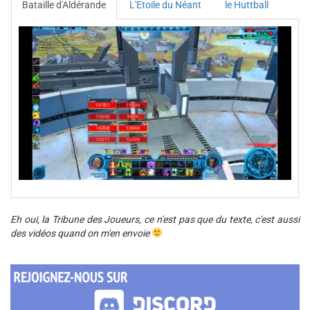
Bataille d'Aldérande
L'Etoile du Néant
le Huttball
Eh oui, la Tribune des Joueurs, ce n'est pas que du texte, c'est aussi
des vidéos quand on m'en envoie