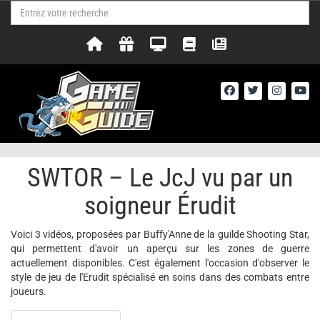
SWTOR – Le JcJ vu par un
soigneur Érudit
Voici 3 vidéos, proposées par Buffy'Anne de la guilde Shooting Star,
qui permettent d'avoir un aperçu sur les zones de guerre
actuellement disponibles. C'est également l'occasion d'observer le
style de jeu de l'Erudit spécialisé en soins dans des combats entre
joueurs.