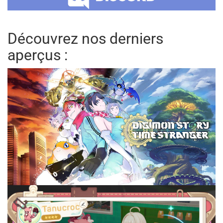
Découvrez nos derniers
aperçus :