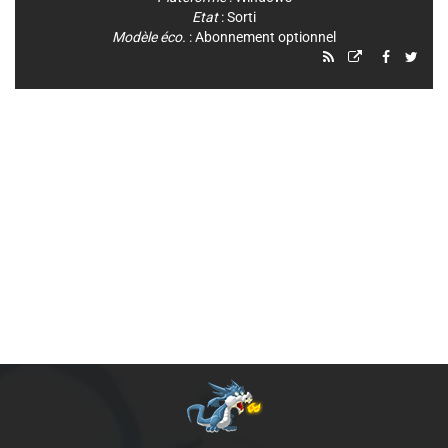
Etat
: Sorti
Modèle éco.
: Abonnement optionnel