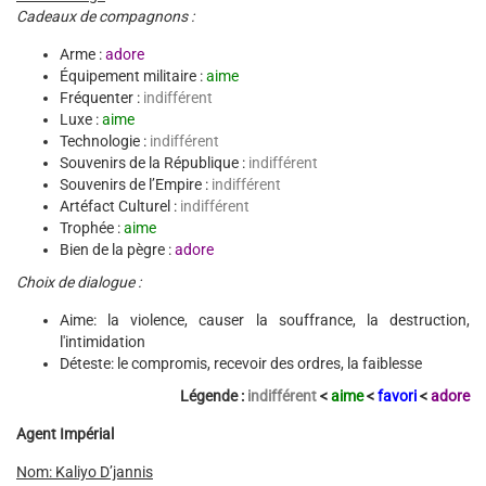
Cadeaux de compagnons :
Arme :
adore
Équipement militaire :
aime
Fréquenter :
indifférent
Luxe :
aime
Technologie :
indifférent
Souvenirs de la République :
indifférent
Souvenirs de l’Empire :
indifférent
Artéfact Culturel :
indifférent
Trophée :
aime
Bien de la pègre :
adore
Choix de dialogue :
Aime: la violence, causer la souffrance, la destruction,
l'intimidation
Déteste: le compromis, recevoir des ordres, la faiblesse
Légende :
indifférent
<
aime
<
favori
<
adore
Agent Impérial
Nom: Kaliyo D’jannis