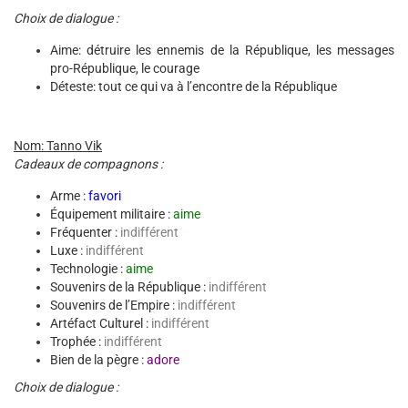
Choix de dialogue :
Aime: détruire les ennemis de la République, les messages
pro-République, le courage
Déteste: tout ce qui va à l’encontre de la République
Nom: Tanno Vik
Cadeaux de compagnons :
Arme :
favori
Équipement militaire :
aime
Fréquenter :
indifférent
Luxe :
indifférent
Technologie :
aime
Souvenirs de la République :
indifférent
Souvenirs de l’Empire :
indifférent
Artéfact Culturel :
indifférent
Trophée :
indifférent
Bien de la pègre :
adore
Choix de dialogue :