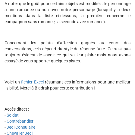
A noter que le goût pour certains objets est modifié si le personnage
a une romance ou non avec notre personnage (lorsqu'il y a deux
mentions dans la liste ci-dessous, la première concerne le
compagnon sans romance, la seconde avec romance).
Concernant les points d'affection gagnés au cours des
conversations, cela dépend du style de réponse faite. Ce n'est pas
toujours évident de savoir ce qui va leur plaire mais nous avons
essayé de vous apporter quelques pistes.
Voici un
fichier Excel
résumant ces informations pour une meilleur
lisibilité. Merci à Bladrak pour cette contribution !
Accès direct :
-
Soldat
-
Contrebandier
-
Jedi Consulaire
-
Chevalier Jedi