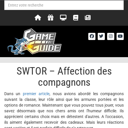
SWTOR – Affection des
compagnons
Dans un
premier article
, nous avions abordé les compagnons
suivant la classe, leur rôle ainsi que les armures portées et les
options de romance.
Maintenant que vous pouvez tous jouer, vous
savez désormais que nos chers amis ont l'humeur difficile. Ils
apprécient certains choix mais en détestent d'autres. A l'occasion,
ils aiment également recevoir des cadeaux. Mais leurs réactions