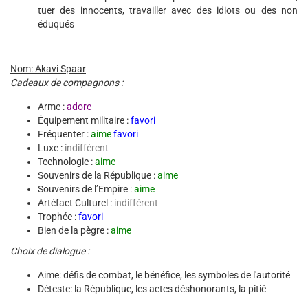
tuer des innocents, travailler avec des idiots ou des non
éduqués
Nom: Akavi Spaar
Cadeaux de compagnons :
Arme :
adore
Équipement militaire :
favori
Fréquenter :
aime
favori
Luxe :
indifférent
Technologie :
aime
Souvenirs de la République :
aime
Souvenirs de l’Empire :
aime
Artéfact Culturel :
indifférent
Trophée :
favori
Bien de la pègre :
aime
Choix de dialogue :
Aime: défis de combat, le bénéfice, les symboles de l'autorité
Déteste: la République, les actes déshonorants, la pitié