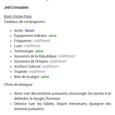
Jedi Consulaire
Nom: Qyzen-Fess
Cadeaux de compagnons :
Arme :
favori
Équipement militaire :
aime
Fréquenter :
indifférent
Luxe :
indifférent
Technologie :
aime
Souvenirs de la République :
indifférent
Souvenirs de l’Empire :
indifférent
Artéfact Culturel :
indifférent
Trophée :
indifférent
Bien de la pègre :
aime
Choix de dialogue :
Aime: tuer des ennemis puissants, encourager les autres à se
défendre, le danger, l'honneur
Déteste: tuer les faibles, l'esprit mercenaire, épargner des
ennemis puissants