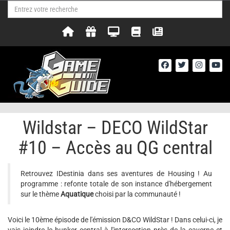
Wildstar – DECO WildStar
#10 – Accès au QG central
Retrouvez IDestinia dans ses aventures de Housing ! Au
programme : refonte totale de son instance d'hébergement
sur le thème
Aquatique
choisi par la communauté !
Voici le 10ème épisode de l'émission D&CO WildStar ! Dans celui-ci, je