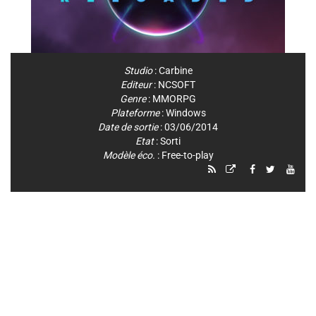
Studio
:
Carbine
Editeur
:
NCSOFT
Genre
:
MMORPG
Plateforme
:
Windows
Date de sortie
: 03/06/2014
Etat
: Sorti
Modèle éco.
: Free-to-play