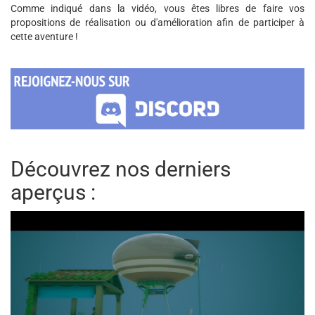
Comme indiqué dans la vidéo, vous êtes libres de faire vos
propositions de réalisation ou d'amélioration afin de participer à
cette aventure !
Découvrez nos derniers
aperçus :