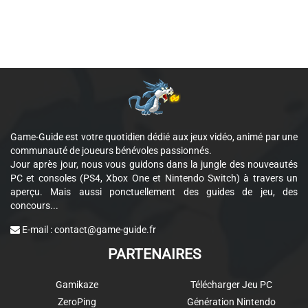
Game-Guide est votre quotidien dédié aux jeux vidéo, animé par une
communauté de joueurs bénévoles passionnés.
Jour après jour, nous vous guidons dans la jungle des nouveautés
PC et consoles (PS4, Xbox One et Nintendo Switch) à travers un
aperçu. Mais aussi ponctuellement des guides de jeu, des
concours...
E-mail :
contact@game-guide.fr
PARTENAIRES
Gamikaze
Télécharger Jeu PC
ZeroPing
Génération Nintendo