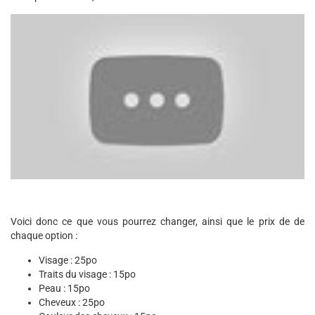
Voici donc ce que vous pourrez changer, ainsi que le prix de de
chaque option :
Visage : 25po
Traits du visage : 15po
Peau : 15po
Cheveux : 25po