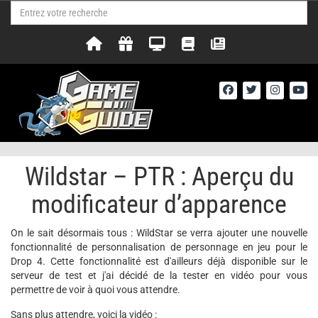
Wildstar – PTR : Aperçu du
modificateur d’apparence
On le sait désormais tous : WildStar se verra ajouter une nouvelle
fonctionnalité de personnalisation de personnage en jeu pour le
Drop 4. Cette fonctionnalité est d'ailleurs déjà disponible sur le
serveur de test et j'ai décidé de la tester en vidéo pour vous
permettre de voir à quoi vous attendre.
Sans plus attendre, voici la vidéo :