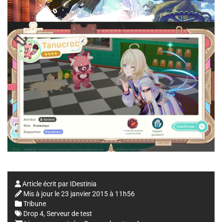
Article écrit par
IDestinia
Mis à jour le
23 janvier 2015 à 11h56
Tribune
Drop 4
,
Serveur de test