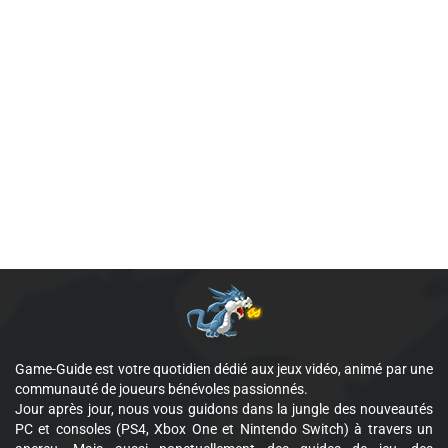
Game-Guide est votre quotidien dédié aux jeux vidéo, animé par une
communauté de joueurs bénévoles passionnés.
Jour après jour, nous vous guidons dans la jungle des nouveautés
PC et consoles (PS4, Xbox One et Nintendo Switch) à travers un