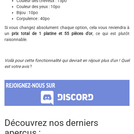
Couleur des cheveux : 15po
Couleur des yeux : 10po
Bijou : 10po
Corpulence : 40po
Si vous changez absolument chaque option, cela vous reviendra à
un
prix total de 1 platine et 55 pièces d'or
, ce qui est plutôt
raisonnable.
Voilà pour cette fonctionnalité qui devrait en réjouir plus d'un ! Quel
est votre avis
?
Découvrez nos derniers
aperçus :