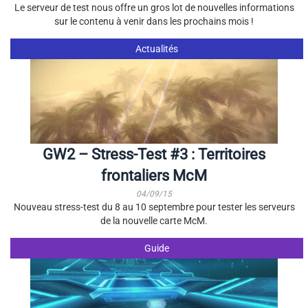
Le serveur de test nous offre un gros lot de nouvelles informations
sur le contenu à venir dans les prochains mois !
Actualités
GW2 – Stress-Test #3 : Territoires
frontaliers McM
04/09/15
Nouveau stress-test du 8 au 10 septembre pour tester les serveurs
de la nouvelle carte McM.
Guide