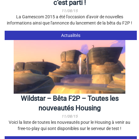
c’est parti !
11/08/15
La Gamescom 2015 a été l'occasion d'avoir de nouvelles
informations ainsi que l'annonce du lancement de la bêta du F2P !
Actualités
Wildstar – Bêta F2P – Toutes les
nouveautés Housing
11/08/15
Voici la liste de toutes les nouveautés pour le Housing à venir au
free-to-play qui sont disponibles sur le serveur de test !