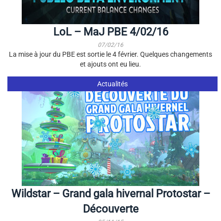
LoL – MaJ PBE 4/02/16
07/02/16
La mise à jour du PBE est sortie le 4 février. Quelques changements
et ajouts ont eu lieu.
Actualités
Wildstar – Grand gala hivernal Protostar –
Découverte