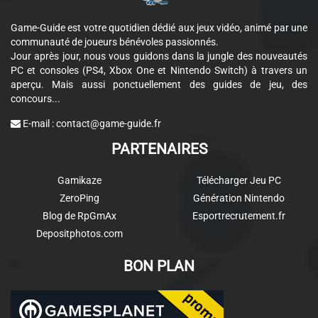
Game-Guide est votre quotidien dédié aux jeux vidéo, animé par une
communauté de joueurs bénévoles passionnés.
Jour après jour, nous vous guidons dans la jungle des nouveautés
PC et consoles (PS4, Xbox One et Nintendo Switch) à travers un
aperçu. Mais aussi ponctuellement des guides de jeu, des
concours...
E-mail :
contact@game-guide.fr
PARTENAIRES
Gamikaze
Télécharger Jeu PC
ZeroPing
Génération Nintendo
Blog de RpGmAx
Esportrecrutement.fr
Depositphotos.com
BON PLAN