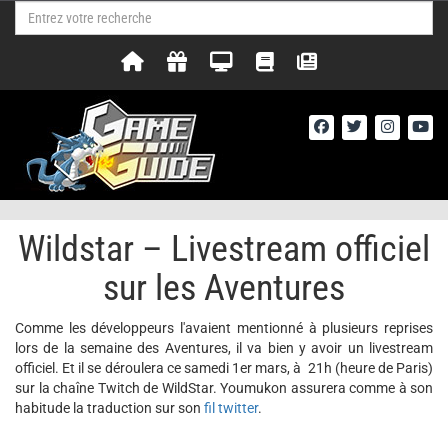
Wildstar – Livestream officiel
sur les Aventures
Comme les développeurs l'avaient mentionné à plusieurs reprises
lors de la semaine des Aventures, il va bien y avoir un livestream
officiel. Et il se déroulera ce samedi 1er mars, à 21h (heure de Paris)
sur la chaîne Twitch de WildStar. Youmukon assurera comme à son
habitude la traduction sur son
fil twitter
.