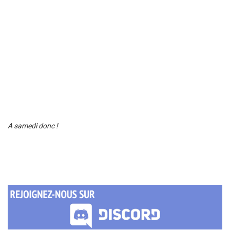
A samedi donc !