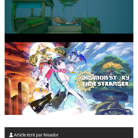
Article écrit par
Nisador