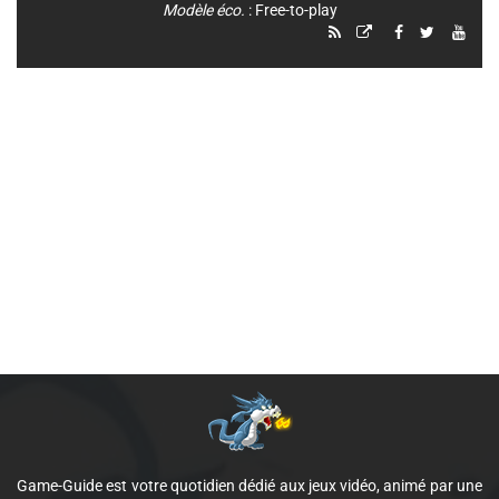
Modèle éco.
: Free-to-play
Game-Guide est votre quotidien dédié aux jeux vidéo, animé par une