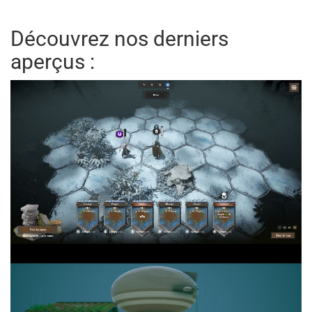
Découvrez nos derniers
aperçus :