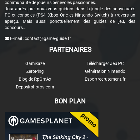
communauté de joueurs bénévoles passionnés.
Jour après jour, nous vous guidons dans la jungle des nouveautés
PC et consoles (PS4, Xbox One et Nintendo Switch) à travers un
aperçu. Mais aussi ponctuellement des guides de jeu, des
concours...
E-mail :
contact@game-guide.fr
PARTENAIRES
Gamikaze
Télécharger Jeu PC
ZeroPing
Génération Nintendo
Blog de RpGmAx
Esportrecrutement.fr
Depositphotos.com
BON PLAN