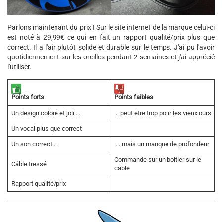
Parlons maintenant du prix ! Sur le site internet de la marque celui-ci
est noté à 29,99€ ce qui en fait un rapport qualité/prix plus que
correct. Il a l'air plutôt solide et durable sur le temps. J'ai pu l'avoir
quotidiennement sur les oreilles pendant 2 semaines et j'ai apprécié
l'utiliser.
Points faibles
Points forts
Un design coloré et joli ...
... peut être trop pour les vieux ours
Un vocal plus que correct
Un son correct ...
.... mais un manque de profondeur
Commande sur un boitier sur le
Câble tressé
câble
Rapport qualité/prix