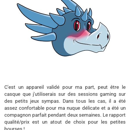
C'est un appareil validé pour ma part, peut être le
casque que j'utiliserais sur des sessions gaming sur
des petits jeux sympas. Dans tous les cas, il a été
assez confortable pour ma nuque délicate et a été un
compagnon parfait pendant deux semaines. Le rapport
qualité/prix est un atout de choix pour les petites
bourses !