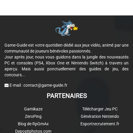
Game-Guide est votre quotidien dédié aux jeux vidéo, animé par une
communauté de joueurs bénévoles passionnés.
Jour après jour, nous vous guidons dans la jungle des nouveautés
PC et consoles (PS4, Xbox One et Nintendo Switch) à travers un
aperçu. Mais aussi ponctuellement des guides de jeu, des
concours...
E-mail :
contact@game-guide.fr
PARTENAIRES
Gamikaze
Télécharger Jeu PC
ZeroPing
Génération Nintendo
Blog de RpGmAx
Esportrecrutement.fr
Depositphotos.com