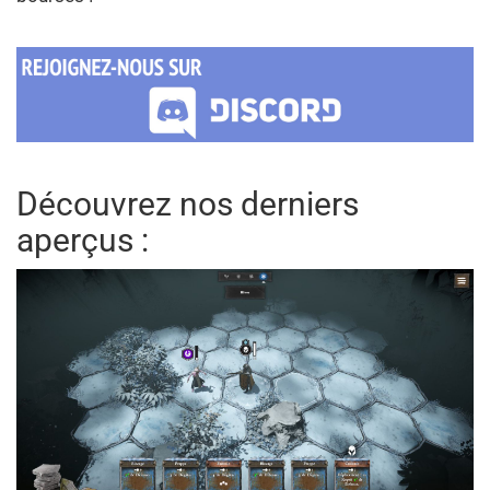
Découvrez nos derniers
aperçus :