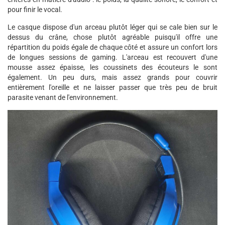
pour finir le vocal.
Le casque dispose d'un arceau plutôt léger qui se cale bien sur le
dessus du crâne, chose plutôt agréable puisqu'il offre une
répartition du poids égale de chaque côté et assure un confort lors
de longues sessions de gaming. L'arceau est recouvert d'une
mousse assez épaisse, les coussinets des écouteurs le sont
également. Un peu durs, mais assez grands pour couvrir
entièrement l'oreille et ne laisser passer que très peu de bruit
parasite venant de l'environnement.