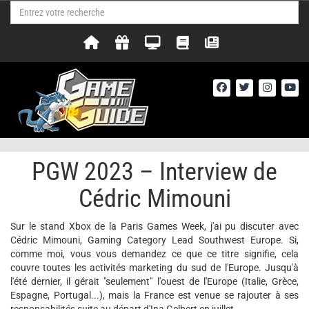
PGW 2023 – Interview de
Cédric Mimouni
Sur le stand Xbox de la Paris Games Week, j'ai pu discuter avec
Cédric Mimouni, Gaming Category Lead Southwest Europe. Si,
comme moi, vous vous demandez ce que ce titre signifie, cela
couvre toutes les activités marketing du sud de l'Europe. Jusqu'à
l'été dernier, il gérait "seulement" l'ouest de l'Europe (Italie, Grèce,
Espagne, Portugal...), mais la France est venue se rajouter à ses