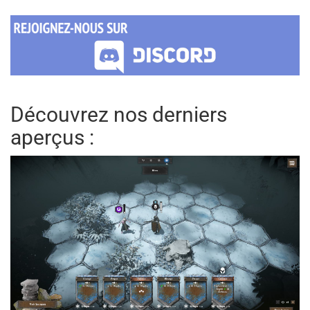
Découvrez nos derniers
aperçus :