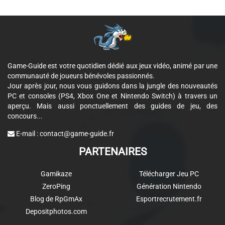
Game-Guide est votre quotidien dédié aux jeux vidéo, animé par une
communauté de joueurs bénévoles passionnés.
Jour après jour, nous vous guidons dans la jungle des nouveautés
PC et consoles (PS4, Xbox One et Nintendo Switch) à travers un
aperçu. Mais aussi ponctuellement des guides de jeu, des
concours...
E-mail :
contact@game-guide.fr
PARTENAIRES
Gamikaze
Télécharger Jeu PC
ZeroPing
Génération Nintendo
Blog de RpGmAx
Esportrecrutement.fr
Depositphotos.com