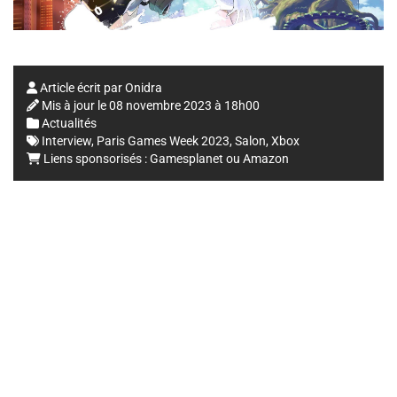
Article écrit par
Onidra
Mis à jour le
08 novembre 2023 à 18h00
Actualités
Interview
,
Paris Games Week 2023
,
Salon
,
Xbox
Liens sponsorisés :
Gamesplanet
ou
Amazon