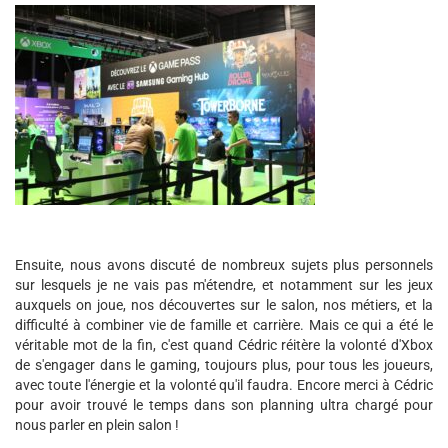
Ensuite, nous avons discuté de nombreux sujets plus personnels
sur lesquels je ne vais pas m'étendre, et notamment sur les jeux
auxquels on joue, nos découvertes sur le salon, nos métiers, et la
difficulté à combiner vie de famille et carrière. Mais ce qui a été le
véritable mot de la fin, c'est quand Cédric réitère la volonté d'Xbox
de s'engager dans le gaming, toujours plus, pour tous les joueurs,
avec toute l'énergie et la volonté qu'il faudra. Encore merci à Cédric
pour avoir trouvé le temps dans son planning ultra chargé pour
nous parler en plein salon !