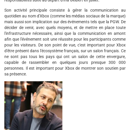
responsabilités suite au départ d'Ina Gelbert en juillet.
Son activité principale consiste à gérer la communication au
quotidien au nom d'Xbox (comme les médias sociaux de la marque)
mais aussi son implication sur des événements tels que la PGW. De
décider de venir, avec quels moyens, et de mettre en place toute
l'infrastructure nécessaire, ainsi que la communication en amont
afin que l'événement soit une réussite pour les participants comme
pour les visiteurs. De son point de vue, c'est important pour Xbox
d'être présent dans l'écosystème français, sur un salon français. Ce
ne sont pas tous les pays qui ont un salon de cette envergure,
capable de rassembler en quelques jours presque 300 000
personnes. Il est important pour Xbox de montrer son soutien par
sa présence.