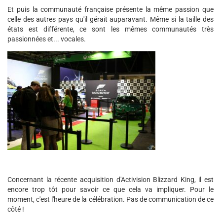
Et puis la communauté française présente la même passion que
celle des autres pays qu'il gérait auparavant. Même si la taille des
états est différente, ce sont les mêmes communautés très
passionnées et... vocales.
Concernant la récente acquisition d'Activision Blizzard King, il est
encore trop tôt pour savoir ce que cela va impliquer. Pour le
moment, c'est l'heure de la célébration. Pas de communication de ce
côté !