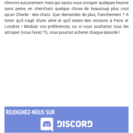
n'innove aucunement mais qui saura vous occuper quelques heures
sans peine, en cherchant quelque chose de beaucoup plus cool
qu'un Charlie : des chats. Que demandez de plus, franchement ? A
noter qu'il s'agit d'une série et qu'il existe des versions à Paris et
Londres ! Modulo vos préférences, ou si vous souhaitez tous les
attraper (vous l'avez ?!), vous pourrez acheter chaque épisode !