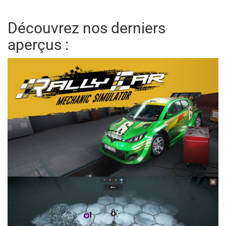
Découvrez nos derniers
aperçus :