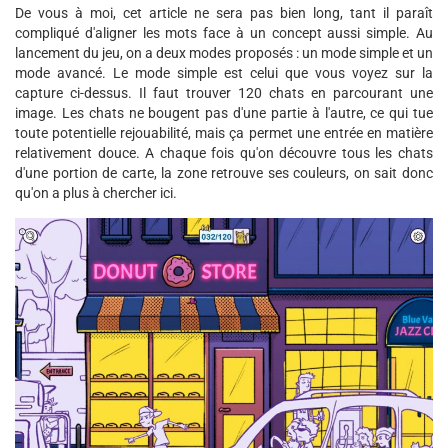
De vous à moi, cet article ne sera pas bien long, tant il paraît
compliqué d'aligner les mots face à un concept aussi simple. Au
lancement du jeu, on a deux modes proposés : un mode simple et un
mode avancé. Le mode simple est celui que vous voyez sur la
capture ci-dessus. Il faut trouver 120 chats en parcourant une
image. Les chats ne bougent pas d'une partie à l'autre, ce qui tue
toute potentielle rejouabilité, mais ça permet une entrée en matière
relativement douce. A chaque fois qu'on découvre tous les chats
d'une portion de carte, la zone retrouve ses couleurs, on sait donc
qu'on a plus à chercher ici.