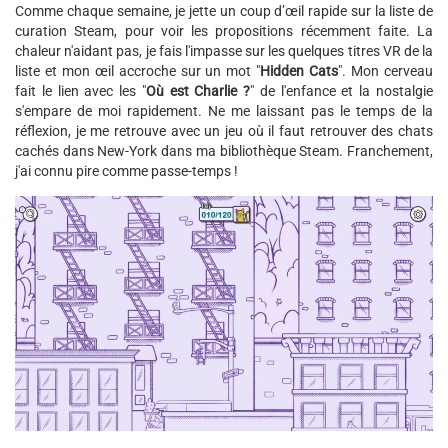
Comme chaque semaine, je jette un coup d’œil rapide sur la liste de
curation Steam, pour voir les propositions récemment faite. La
chaleur n'aidant pas, je fais l'impasse sur les quelques titres VR de la
liste et mon œil accroche sur un mot "
Hidden Cats
". Mon cerveau
fait le lien avec les "
Où est Charlie ?
" de l'enfance et la nostalgie
s'empare de moi rapidement. Ne me laissant pas le temps de la
réflexion, je me retrouve avec un jeu où il faut retrouver des chats
cachés dans New-York dans ma bibliothèque Steam. Franchement,
j'ai connu pire comme passe-temps !