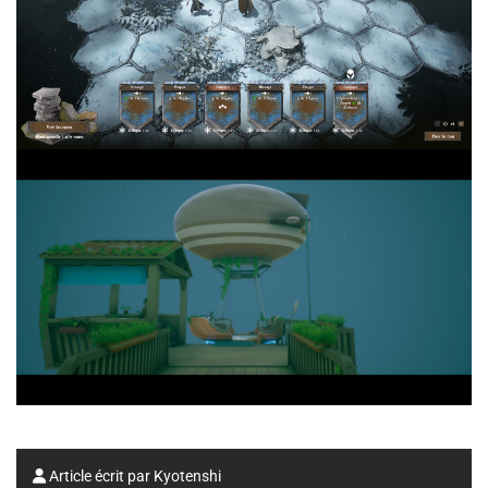
Article écrit par
Kyotenshi