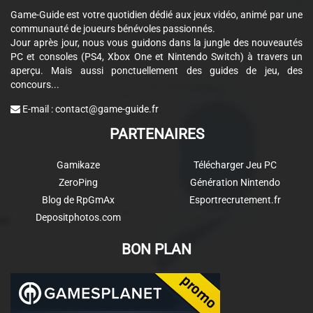
Game-Guide est votre quotidien dédié aux jeux vidéo, animé par une
communauté de joueurs bénévoles passionnés.
Jour après jour, nous vous guidons dans la jungle des nouveautés
PC et consoles (PS4, Xbox One et Nintendo Switch) à travers un
aperçu. Mais aussi ponctuellement des guides de jeu, des
concours...
E-mail :
contact@game-guide.fr
PARTENAIRES
Gamikaze
Télécharger Jeu PC
ZeroPing
Génération Nintendo
Blog de RpGmAx
Esportrecrutement.fr
Depositphotos.com
BON PLAN