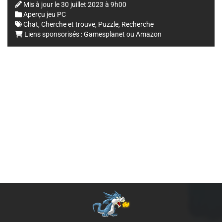
Mis à jour le
30 juillet 2023 à 9h00
Aperçu jeu PC
Chat
,
Cherche et trouve
,
Puzzle
,
Recherche
Liens sponsorisés :
Gamesplanet
ou
Amazon