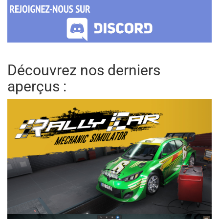
Découvrez nos derniers
aperçus :