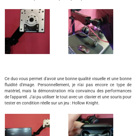
Ce duo vous permet d'avoir une bonne qualité visuelle et une bonne
fluidité d'image. Personnellement, je n'ai pas encore ce type de
matériel, mais la démonstration m'a convaincu des performances
de l'appareil. J'ai pu utiliser le tout avec un clavier et une souris pour
tester en condition réelle sur un jeu : Hollow Knight.