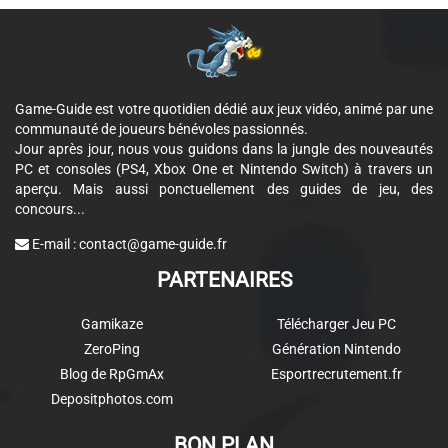
Game-Guide est votre quotidien dédié aux jeux vidéo, animé par une
communauté de joueurs bénévoles passionnés.
Jour après jour, nous vous guidons dans la jungle des nouveautés
PC et consoles (PS4, Xbox One et Nintendo Switch) à travers un
aperçu. Mais aussi ponctuellement des guides de jeu, des
concours...
E-mail :
contact@game-guide.fr
PARTENAIRES
Gamikaze
Télécharger Jeu PC
ZeroPing
Génération Nintendo
Blog de RpGmAx
Esportrecrutement.fr
Depositphotos.com
BON PLAN