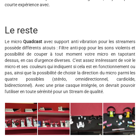
courte expérience avec.
Le reste
Le micro
Quadcast
avec support anti vibration pour les streamers
possède différents atouts : Filtre anti-pop pour les sons violents et
possibilité de couper à tout moment votre micro en tapotant
dessus, en cas d'urgence diverses. C'est assez intéressant de voir le
micro et ses couleurs qui indiquent si cela est en fonctionnement ou
pas, ainsi que la possibilité de choisir la direction du micro parmi les
quatre possibles (stéréo, omnidirectionnel, cardioïde,
bidirectionnel). Avec une prise casque intégrée, on devrait pouvoir
l'utiliser en toute sérénité pour un Stream de qualité.