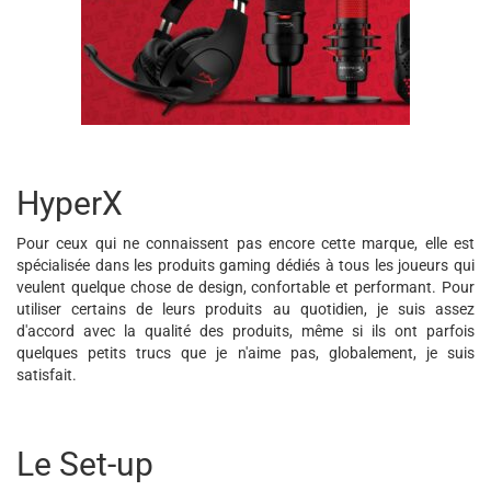
HyperX
Pour ceux qui ne connaissent pas encore cette marque, elle est
spécialisée dans les produits gaming dédiés à tous les joueurs qui
veulent quelque chose de design, confortable et performant. Pour
utiliser certains de leurs produits au quotidien, je suis assez
d'accord avec la qualité des produits, même si ils ont parfois
quelques petits trucs que je n'aime pas, globalement, je suis
satisfait.
Le Set-up