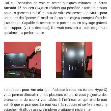
J'ai eu l'occasion de voir et tester quelques minutes un écran
Armada 25 pouces
(24,5 en réalité) qui possède plusieurs atouts
pour les gamers. Doté d'un taux de rafraichissement de 240Hz pour
un temps de réponse d'1ms il est focus sur les jeux compétitifs et les
jeux de tirs. Capable de se mettre en portrait ou en paysage grâce à
son support (voir ci-dessous), il devrait convenir à tous les gamers
qui aiment la performance.
Le support pour
Armada
(qui s'adapte à tous les écrans HyperX)
vous permet d'installer un ou plusieurs écrans si vous y ajoutez des
branches et de cacher vos câbles à l'intérieur, ce qui rend le tout
esthétique et pratique. Le tout est très robuste et se fixe avec une
attache métallique assez simple en pratique et résistante.