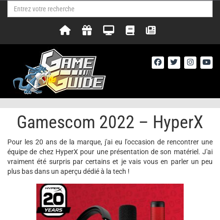
Gamescom 2022 – HyperX
Pour les 20 ans de la marque, j'ai eu l'occasion de rencontrer une
équipe de chez HyperX pour une présentation de son matériel. J'ai
vraiment été surpris par certains et je vais vous en parler un peu
plus bas dans un aperçu dédié à la tech !