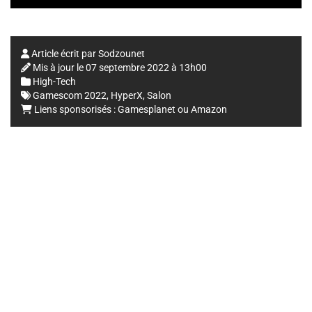
Article écrit par
Sodzounet
Mis à jour le
07 septembre 2022 à 13h00
High-Tech
Gamescom 2022
,
HyperX
,
Salon
Liens sponsorisés :
Gamesplanet
ou
Amazon