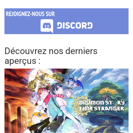
Découvrez nos derniers
aperçus :