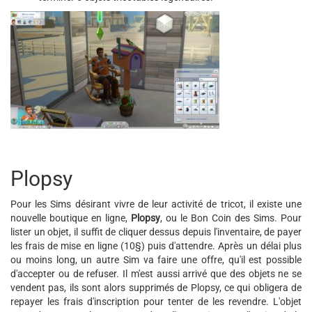
Plopsy
Pour les Sims désirant vivre de leur activité de tricot, il existe une
nouvelle boutique en ligne,
Plopsy
, ou le Bon Coin des Sims. Pour
lister un objet, il suffit de cliquer dessus depuis l'inventaire, de payer
les frais de mise en ligne (10§) puis d'attendre. Après un délai plus
ou moins long, un autre Sim va faire une offre, qu'il est possible
d'accepter ou de refuser. Il m'est aussi arrivé que des objets ne se
vendent pas, ils sont alors supprimés de Plopsy, ce qui obligera de
repayer les frais d'inscription pour tenter de les revendre. L'objet