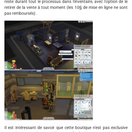
reste durant tout le processus dans l'inventaire, avec l'option de le
retirer de la vente à tout moment (les 10§ de mise en ligne ne sont
pas remboursés) .
Il est intéressant de savoir que cette boutique n'est pas exclusive