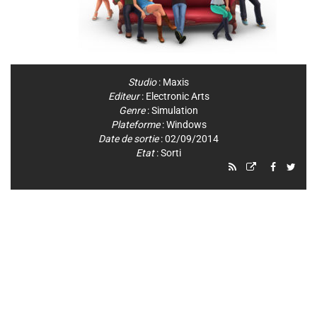
Studio
:
Maxis
Editeur
:
Electronic Arts
Genre
:
Simulation
Plateforme
:
Windows
Date de sortie
: 02/09/2014
Etat
: Sorti