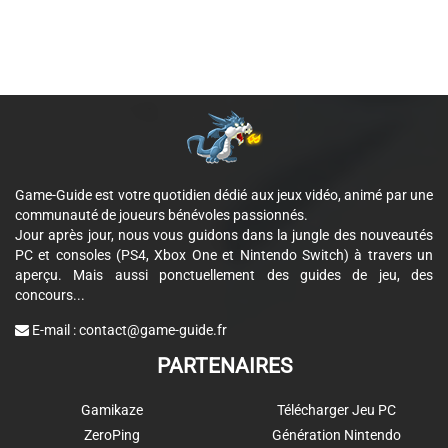
Game-Guide est votre quotidien dédié aux jeux vidéo, animé par une
communauté de joueurs bénévoles passionnés.
Jour après jour, nous vous guidons dans la jungle des nouveautés
PC et consoles (PS4, Xbox One et Nintendo Switch) à travers un
aperçu. Mais aussi ponctuellement des guides de jeu, des
concours...
E-mail :
contact@game-guide.fr
PARTENAIRES
Gamikaze
Télécharger Jeu PC
ZeroPing
Génération Nintendo