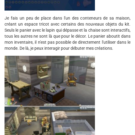
Je fais un peu de place dans l'un des conteneurs de sa maison,
créant un espace tricot avec certains des nouveaux objets du kit.
Seuls le panier avec le lapin qui dépasse et la chaise sont interactifs,
tous les autres ne sont là que pour le décor. Le panier aboutit dans
mon inventaire, il n'est pas possible de directement l'utiliser dans le
monde. De là, je peux interagir pour débuter mes créations.