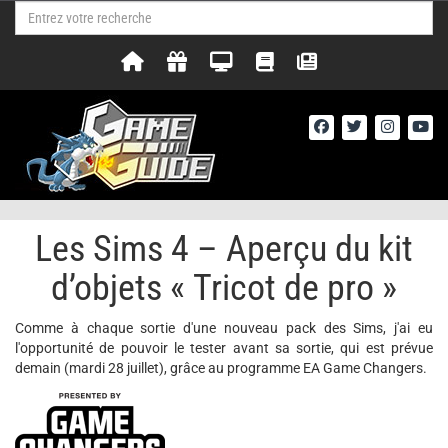
Les Sims 4 – Aperçu du kit
d’objets « Tricot de pro »
Comme à chaque sortie d'une nouveau pack des Sims, j'ai eu
l'opportunité de pouvoir le tester avant sa sortie, qui est prévue
demain (mardi 28 juillet), grâce au programme EA Game Changers.