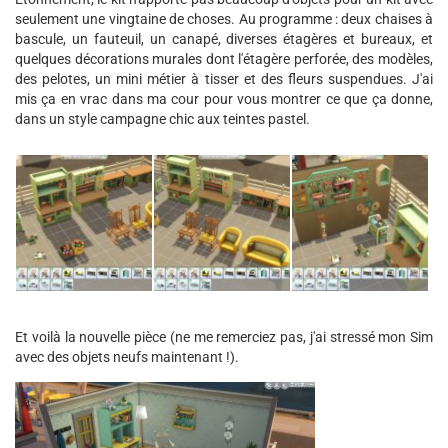
seulement une vingtaine de choses. Au programme : deux chaises à
bascule, un fauteuil, un canapé, diverses étagères et bureaux, et
quelques décorations murales dont l'étagère perforée, des modèles,
des pelotes, un mini métier à tisser et des fleurs suspendues. J'ai
mis ça en vrac dans ma cour pour vous montrer ce que ça donne,
dans un style campagne chic aux teintes pastel.
Et voilà la nouvelle pièce (ne me remerciez pas, j'ai stressé mon Sim
avec des objets neufs maintenant !).