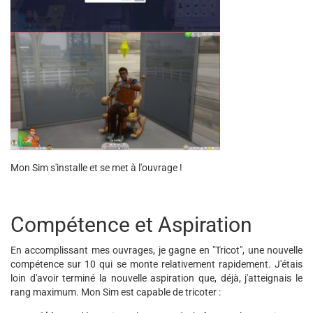
Mon Sim s'installe et se met à l'ouvrage !
Compétence et Aspiration
En accomplissant mes ouvrages, je gagne en "Tricot", une nouvelle
compétence sur 10 qui se monte relativement rapidement. J'étais
loin d'avoir terminé la nouvelle aspiration que, déjà, j'atteignais le
rang maximum. Mon Sim est capable de tricoter :