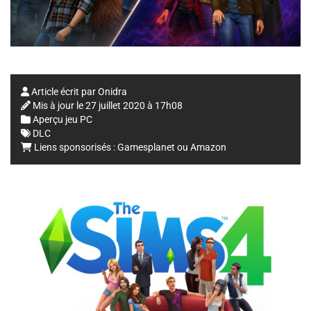
Article écrit par
Onidra
Mis à jour le
27 juillet 2020 à 17h08
Aperçu jeu PC
DLC
Liens sponsorisés :
Gamesplanet
ou
Amazon