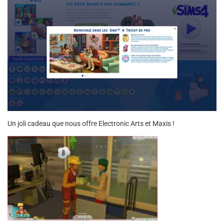
Un joli cadeau que nous offre Electronic Arts et Maxis !