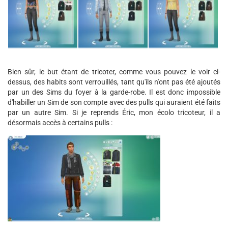
Bien sûr, le but étant de tricoter, comme vous pouvez le voir ci-
dessus, des habits sont verrouillés, tant qu'ils n'ont pas été ajoutés
par un des Sims du foyer à la garde-robe. Il est donc impossible
d'habiller un Sim de son compte avec des pulls qui auraient été faits
par un autre Sim. Si je reprends Éric, mon écolo tricoteur, il a
désormais accès à certains pulls :