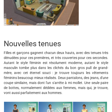
Nouvelles tenues
Filles et garçons gagnent chacun deux hauts, avec des tenues très
dénudées pour ces premières, et très couvertes pour ces secondes.
Autant le style féminin est résolument moderne, autant le style
masculin tombe plus dans les clichés du bon gros pull de grand-
mère, avec cet éternel souci : je trouve toujours les vêtements
féminins beaucoup mieux réalisés. Deux pantalons, des jeans, d'une
coupe similaire, mais dont l'un s'arrête à mi mollet. Une seule paire
de bottes, normalement dédiées aux femmes, mais qui, je trouve,
vont aussi parfaitement aux hommes.