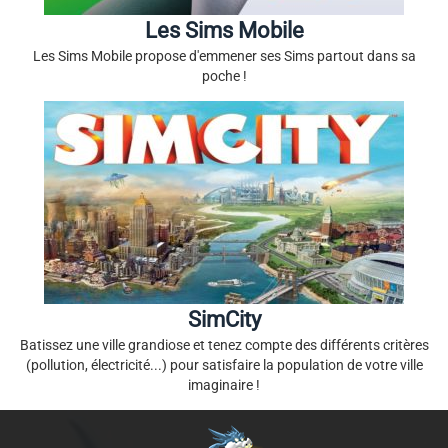
Les Sims Mobile
Les Sims Mobile propose d'emmener ses Sims partout dans sa
poche !
SimCity
Batissez une ville grandiose et tenez compte des différents critères
(pollution, électricité...) pour satisfaire la population de votre ville
imaginaire !