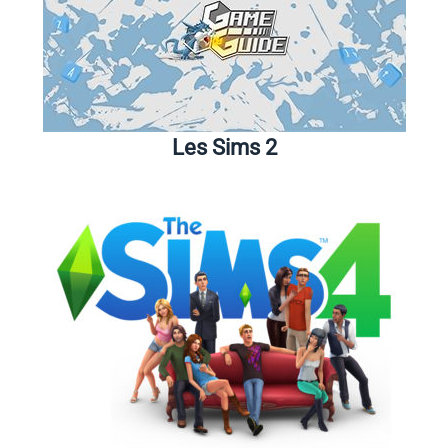
Les Sims 2