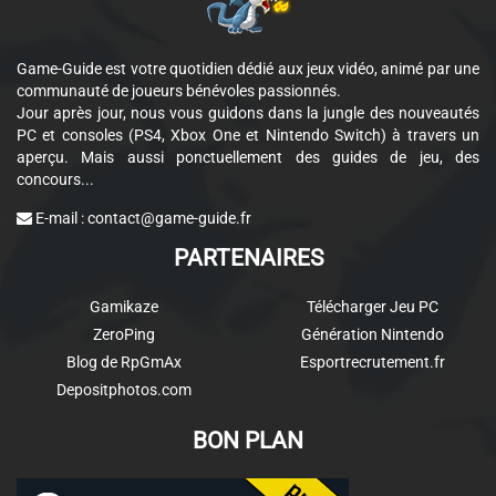
Game-Guide est votre quotidien dédié aux jeux vidéo, animé par une
communauté de joueurs bénévoles passionnés.
Jour après jour, nous vous guidons dans la jungle des nouveautés
PC et consoles (PS4, Xbox One et Nintendo Switch) à travers un
aperçu. Mais aussi ponctuellement des guides de jeu, des
concours...
E-mail :
contact@game-guide.fr
PARTENAIRES
Gamikaze
Télécharger Jeu PC
ZeroPing
Génération Nintendo
Blog de RpGmAx
Esportrecrutement.fr
Depositphotos.com
BON PLAN