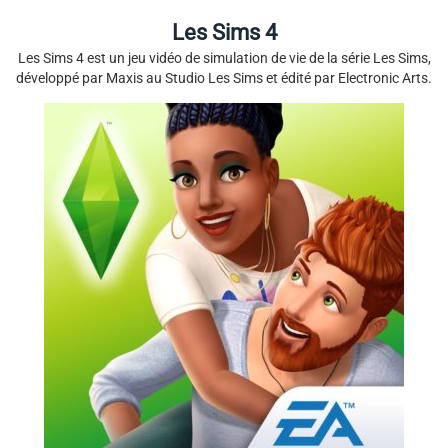
Les Sims 4
Les Sims 4 est un jeu vidéo de simulation de vie de la série Les Sims,
développé par Maxis au Studio Les Sims et édité par Electronic Arts.