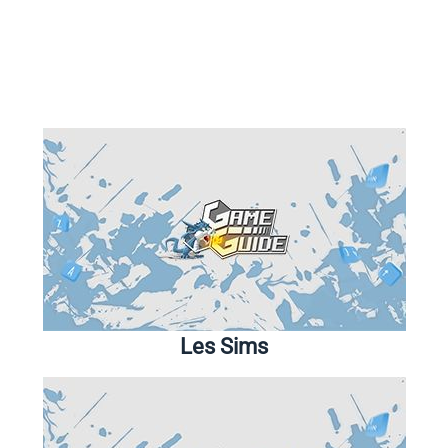
Les Sims