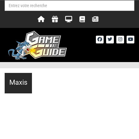
Maxis