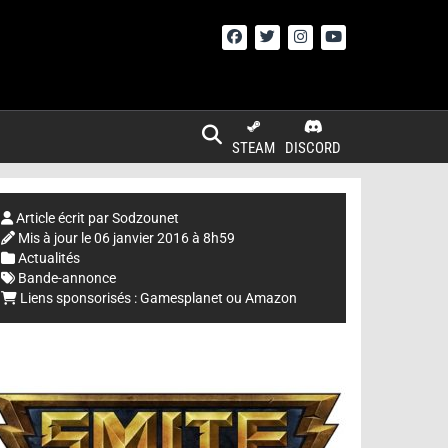
STEAM
DISCORD
Article écrit par
Sodzounet
Mis à jour le
06 janvier 2016 à 8h59
Actualités
Bande-annonce
Liens sponsorisés :
Gamesplanet
ou
Amazon