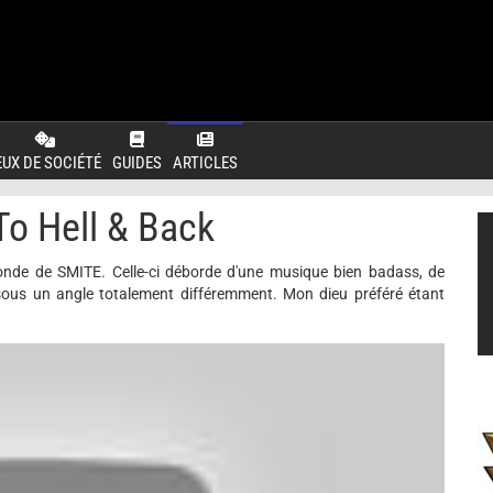
EUX DE SOCIÉTÉ
GUIDES
ARTICLES
o Hell & Back
monde de SMITE. Celle-ci déborde d'une musique bien badass, de
sous un angle totalement différemment. Mon dieu préféré étant