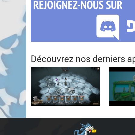
Découvrez nos derniers ap