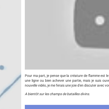
Pour ma part, je pense que la créature de flamme est le
une ligne ou bien achever une partie, mais je suis ouve
nouvelle vidéo, je me ferais une joie d'en discuter avec vo
A bientôt sur les champs de batailles divins.