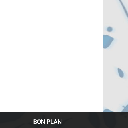
BON PLAN