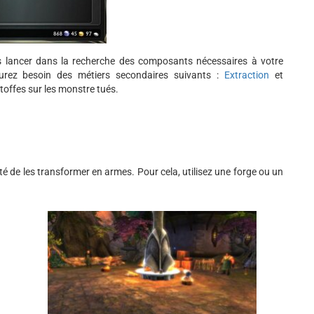
s lancer dans la recherche des composants nécessaires à votre
aurez besoin des métiers secondaires suivants :
Extraction
et
toffes sur les monstre tués.
té de les transformer en armes. Pour cela, utilisez une forge ou un