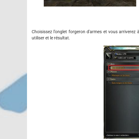
Choisissez l’onglet forgeron d'armes et vous arriverez à
utiliser et le résultat.