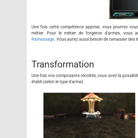
Une fois cette compétence apprise, vous pourrez vou
métier. Pour le métier de forgeron d'armes, vous 
Ramassage
. Vous aurez aussi besoin de ramasser des é
Transformation
Une fois vos composants récoltés, vous avez la possibili
établi (selon le type d'arme).