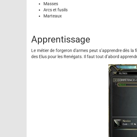
Masses
Arcs et fusils
Marteaux
Apprentissage
Le métier de forgeron d'armes peut s’apprendre dès la fi
des Elus pour les Renégats. Il faut tout d’abord apprend