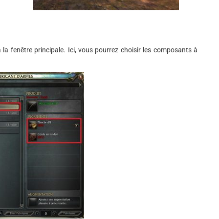
 la fenêtre principale. Ici, vous pourrez choisir les composants à