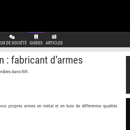
EUX DE SOCIÉTÉ
GUIDES
ARTICLES
n : fabricant d’armes
nibles dans Rift.
vos propres armes en métal et en bois de différentes qualités