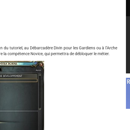
n du tutoriel, au Débarcadère Divin pour les Gardiens ou à l’Arche
re la compétence Novice, qui permettra de débloquer le métier.