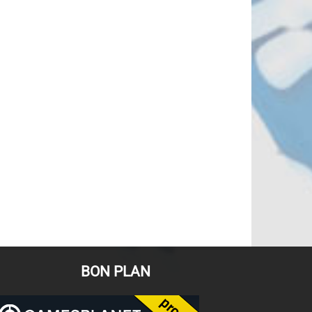
BON PLAN