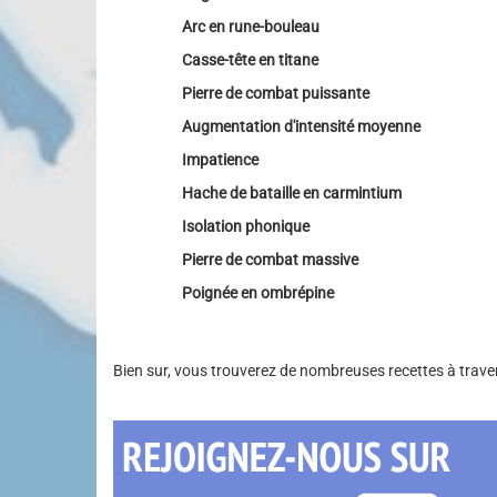
Arc en rune-bouleau
Casse-tête en titane
Pierre de combat puissante
Augmentation d'intensité moyenne
Impatience
Hache de bataille en carmintium
Isolation phonique
Pierre de combat massive
Poignée en ombrépine
Bien sur, vous trouverez de nombreuses recettes à trave