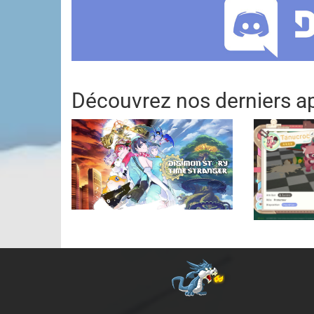
Découvrez nos derniers ap