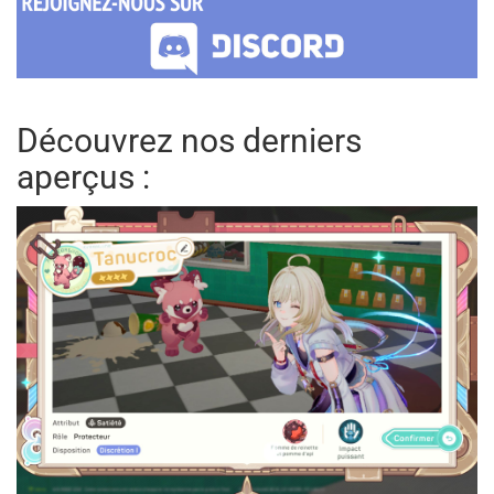
Découvrez nos derniers
aperçus :