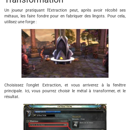
Un joueur pratiquant l'Extraction peut, après avoir récolté ses
métaux, les faire fondre pour en fabriquer des lingots. Pour cela,
utilisez une forge :
Choisissez l'onglet Extraction, et vous arriverez à la fenêtre
principale. Ici, vous pourrez choisir le métal à transformer, et le
résultat.