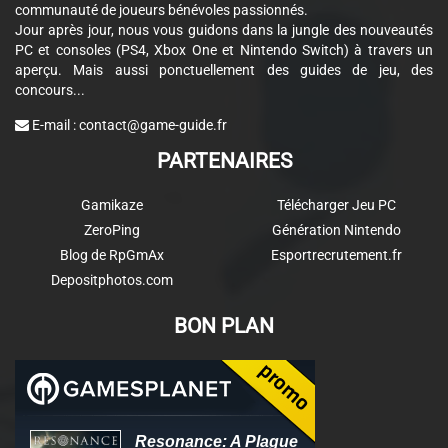
communauté de joueurs bénévoles passionnés.
Jour après jour, nous vous guidons dans la jungle des nouveautés
PC et consoles (PS4, Xbox One et Nintendo Switch) à travers un
aperçu. Mais aussi ponctuellement des guides de jeu, des
concours...
E-mail :
contact@game-guide.fr
PARTENAIRES
Gamikaze
Télécharger Jeu PC
ZeroPing
Génération Nintendo
Blog de RpGmAx
Esportrecrutement.fr
Depositphotos.com
BON PLAN