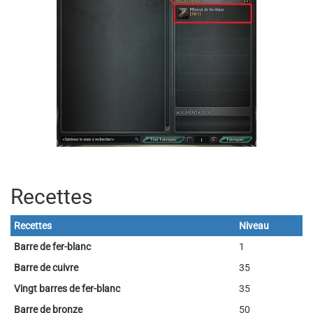
Recettes
Recettes
Niveau
Barre de fer-blanc
1
Barre de cuivre
35
Vingt barres de fer-blanc
35
Barre de bronze
50