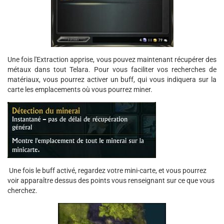
Une fois l'Extraction apprise, vous pouvez maintenant récupérer des
métaux dans tout Telara. Pour vous faciliter vos recherches de
matériaux, vous pourrez activer un buff, qui vous indiquera sur la
carte les emplacements où vous pourrez miner.
Une fois le buff activé, regardez votre mini-carte, et vous pourrez
voir apparaître dessus des points vous renseignant sur ce que vous
cherchez.