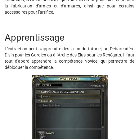
la fabrication d'armes et d'armures, ainsi que pour certains
accessoires pour l'artifice.
Apprentissage
L'extraction peut s'apprendre dès la fin du tutoriel, au Débarcadère
Divin pour les Gardien ou à l'Arche des Elus pour les Renégats. Il faut
tout d'abord apprendre la compétence Novice, qui permettra de
débloquer la compétence.