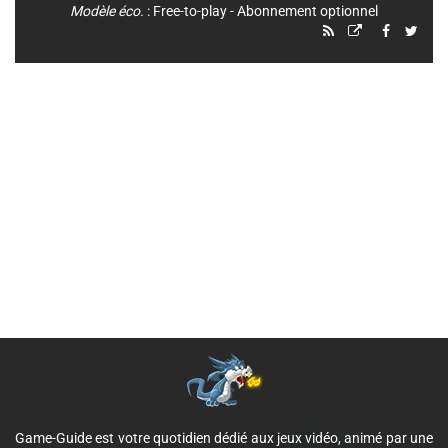
Modèle éco.
: Free-to-play - Abonnement optionnel
Game-Guide est votre quotidien dédié aux jeux vidéo, animé par une