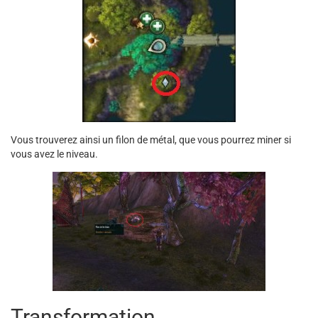
Vous trouverez ainsi un filon de métal, que vous pourrez miner si
vous avez le niveau.
Transformation