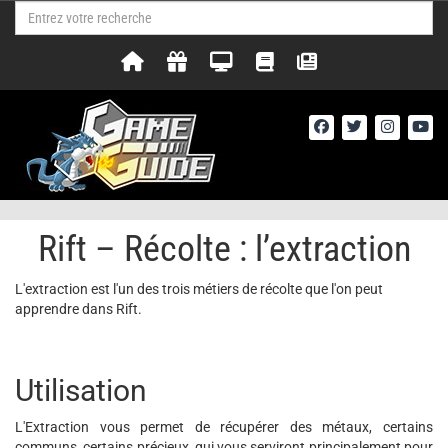
Rift – Récolte : l’extraction
L'extraction est l'un des trois métiers de récolte que l'on peut
apprendre dans Rift.
Utilisation
L'Extraction vous permet de récupérer des métaux, certains
communs, certains précieux, qui vous serviront principalement pour