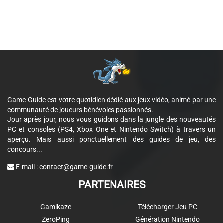
Game-Guide est votre quotidien dédié aux jeux vidéo, animé par une
communauté de joueurs bénévoles passionnés.
Jour après jour, nous vous guidons dans la jungle des nouveautés
PC et consoles (PS4, Xbox One et Nintendo Switch) à travers un
aperçu. Mais aussi ponctuellement des guides de jeu, des
concours...
E-mail :
contact@game-guide.fr
PARTENAIRES
Gamikaze
Télécharger Jeu PC
ZeroPing
Génération Nintendo