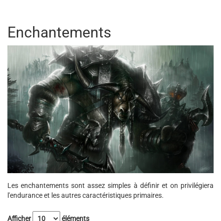
Enchantements
Les enchantements sont assez simples à définir et on privilégiera
l'endurance et les autres caractéristiques primaires.
Afficher
éléments