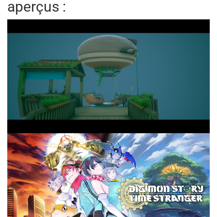
aperçus :