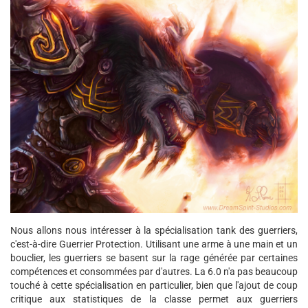
Nous allons nous intéresser à la spécialisation tank des guerriers,
c'est-à-dire Guerrier Protection. Utilisant une arme à une main et un
bouclier, les guerriers se basent sur la rage générée par certaines
compétences et consommées par d'autres. La 6.0 n'a pas beaucoup
touché à cette spécialisation en particulier, bien que l'ajout de coup
critique aux statistiques de la classe permet aux guerriers