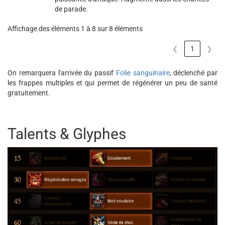
de parade.
Affichage des éléments 1 à 8 sur 8 éléments
❮
1
❯
On remarquera l'arrivée du passif
Folie sanguinaire
, déclenché par
les frappes multiples et qui permet de régénérer un peu de santé
gratuitement.
Talents & Glyphes