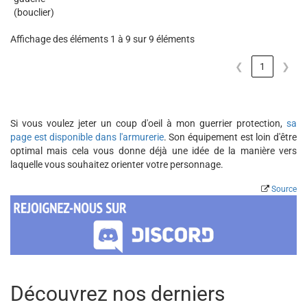
(bouclier)
Affichage des éléments 1 à 9 sur 9 éléments
❮
1
❯
Si vous voulez jeter un coup d'oeil à mon guerrier protection,
sa
page est disponible dans l'armurerie
. Son équipement est loin d'être
optimal mais cela vous donne déjà une idée de la manière vers
laquelle vous souhaitez orienter votre personnage.
Source
Découvrez nos derniers