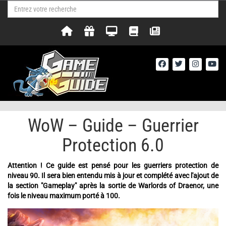
WoW – Guide – Guerrier
Protection 6.0
Attention ! Ce guide est pensé pour les guerriers protection de
niveau 90. Il sera bien entendu mis à jour et complété avec l'ajout de
la section "Gameplay" après la sortie de Warlords of Draenor, une
fois le niveau maximum porté à 100.