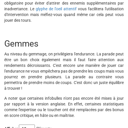
obligatoire pour éviter d'attirer des ennemis supplémentaires par
inadvertance. Le
glyphe de l'oeil attentif
vous facilitera l'utilisation
d'Intervention mais méfiez-vous quand même car cela peut vous
jouer des tours.
Gemmes
Au niveau du gemmage, on privilégiera l'endurance. La parade peut
être un bon choix également mais il faut faire attention aux
rendements décroissants. C'est encore une manière de jouer car
l'endurance ne vous empêchera pas de prendre les coups mais vous
pourrez en prendre plusieurs. La parade au contraire vous
permettra de prendre moins de coups. C'est donc un juste équilibre
à trouver !
A noter que certaines infobulles n'ont pas encore été mises à jour
par rapport à la version anglaise. En effet, certaines statistiques
comme l'expertise ou le toucher ont été remplacées par des bonus
en score critique, en hâte ou en maîtrise.