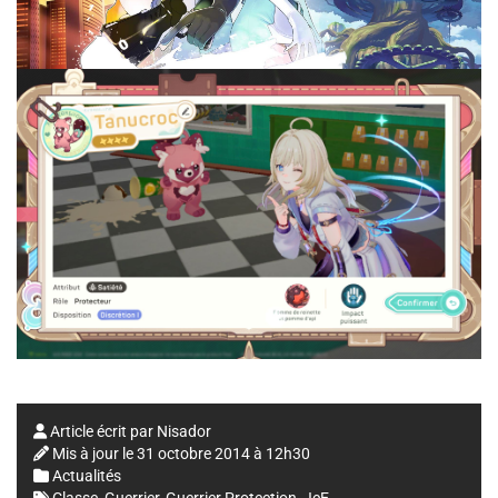
Article écrit par
Nisador
Mis à jour le
31 octobre 2014 à 12h30
Actualités