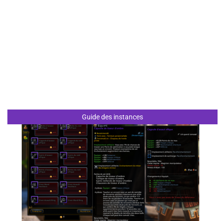
Guide des instances