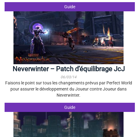
Guide
Neverwinter – Patch d’équilibrage JcJ
06/03/14
Faisons le point sur tous les changements prévus par Perfect World
pour assurer le développement du Joueur contre Joueur dans
Neverwinter.
Guide