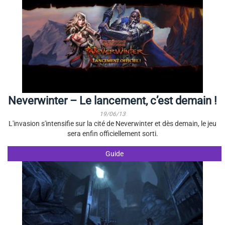
Neverwinter – Le lancement, c’est demain !
19/06/13
L'invasion s'intensifie sur la cité de Neverwinter et dès demain, le jeu
sera enfin officiellement sorti.
Guide