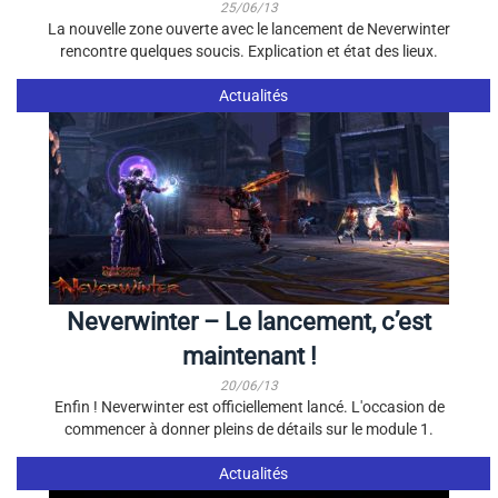
25/06/13
La nouvelle zone ouverte avec le lancement de Neverwinter
rencontre quelques soucis. Explication et état des lieux.
Actualités
Neverwinter – Le lancement, c’est
maintenant !
20/06/13
Enfin ! Neverwinter est officiellement lancé. L'occasion de
commencer à donner pleins de détails sur le module 1.
Actualités