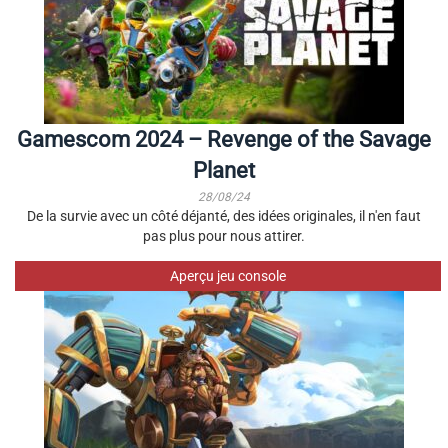
Gamescom 2024 – Revenge of the Savage
Planet
28/08/24
De la survie avec un côté déjanté, des idées originales, il n'en faut
pas plus pour nous attirer.
Aperçu jeu console