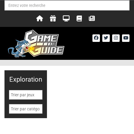
Exploration