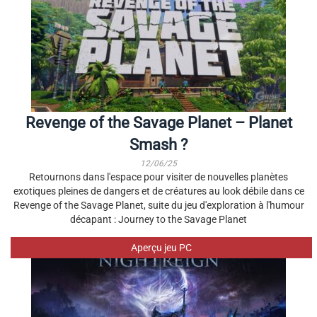
Revenge of the Savage Planet – Planet
Smash ?
12/06/25
Retournons dans l'espace pour visiter de nouvelles planètes
exotiques pleines de dangers et de créatures au look débile dans ce
Revenge of the Savage Planet, suite du jeu d'exploration à l'humour
décapant : Journey to the Savage Planet
Aperçu jeu PC