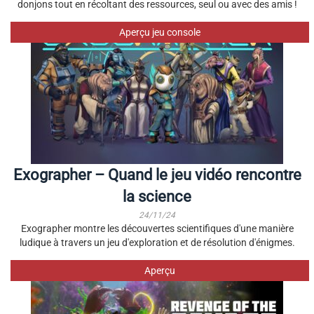
donjons tout en récoltant des ressources, seul ou avec des amis !
Aperçu jeu console
Exographer – Quand le jeu vidéo rencontre
la science
24/11/24
Exographer montre les découvertes scientifiques d'une manière
ludique à travers un jeu d'exploration et de résolution d'énigmes.
Aperçu