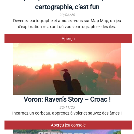
cartographie, c’est fun
20/06/26
Devenez cartographe et amusez-vous sur Map Map, un jeu
d'exploration relaxant où vous cartographiez des îles.
Aperçu
Voron: Raven’s Story – Croac !
30/11/25
Incarnez un corbeau, apprenez à voler et sauvez des âmes !
Aperçu jeu console