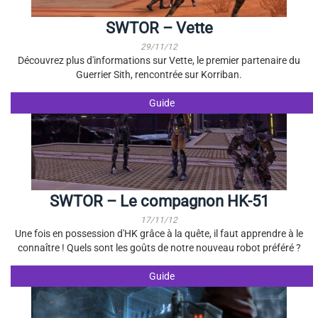
SWTOR – Vette
29/11/12
Découvrez plus d'informations sur Vette, le premier partenaire du
Guerrier Sith, rencontrée sur Korriban.
Guide
SWTOR – Le compagnon HK-51
17/11/12
Une fois en possession d'HK grâce à la quête, il faut apprendre à le
connaître ! Quels sont les goûts de notre nouveau robot préféré ?
Guide