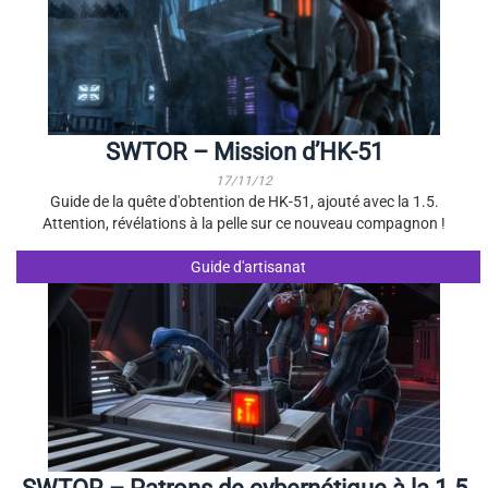
SWTOR – Mission d’HK-51
17/11/12
Guide de la quête d'obtention de HK-51, ajouté avec la 1.5.
Attention, révélations à la pelle sur ce nouveau compagnon !
Guide d'artisanat