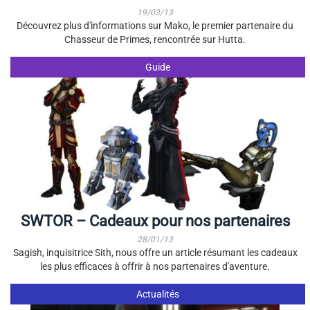
19/03/13
Découvrez plus d'informations sur Mako, le premier partenaire du
Chasseur de Primes, rencontrée sur Hutta.
Guide
SWTOR – Cadeaux pour nos partenaires
28/01/13
Sagish, inquisitrice Sith, nous offre un article résumant les cadeaux
les plus efficaces à offrir à nos partenaires d'aventure.
Actualités