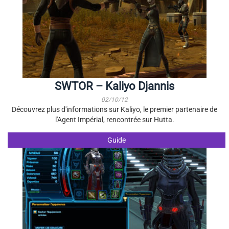
SWTOR – Kaliyo Djannis
02/10/12
Découvrez plus d'informations sur Kaliyo, le premier partenaire de
l'Agent Impérial, rencontrée sur Hutta.
Guide