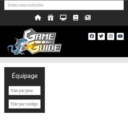
Équipage