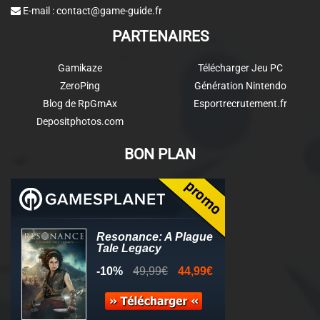
E-mail :
contact@game-guide.fr
PARTENAIRES
Gamikaze
Télécharger Jeu PC
ZeroPing
Génération Nintendo
Blog de RpGmAx
Esportrecrutement.fr
Depositphotos.com
BON PLAN