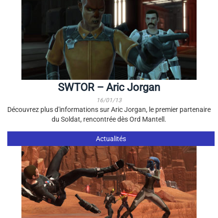
SWTOR – Aric Jorgan
16/01/13
Découvrez plus d'informations sur Aric Jorgan, le premier partenaire
du Soldat, rencontrée dès Ord Mantell.
Actualités