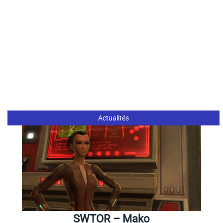
Actualités
SWTOR – Mako