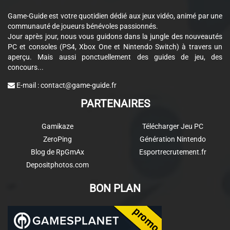
Game-Guide est votre quotidien dédié aux jeux vidéo, animé par une
communauté de joueurs bénévoles passionnés.
Jour après jour, nous vous guidons dans la jungle des nouveautés
PC et consoles (PS4, Xbox One et Nintendo Switch) à travers un
aperçu. Mais aussi ponctuellement des guides de jeu, des
concours...
E-mail :
contact@game-guide.fr
PARTENAIRES
Gamikaze
Télécharger Jeu PC
ZeroPing
Génération Nintendo
Blog de RpGmAx
Esportrecrutement.fr
Depositphotos.com
BON PLAN