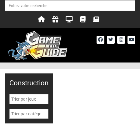
Construction