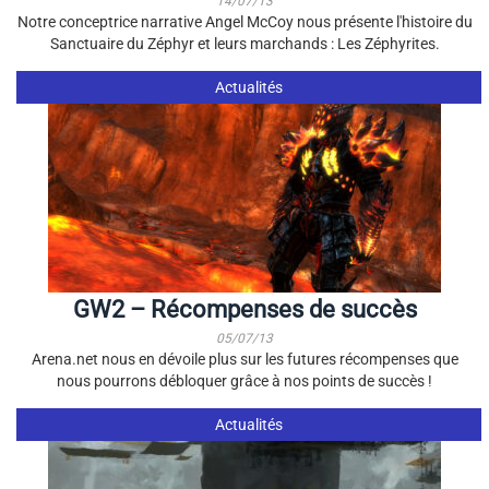
14/07/13
Notre conceptrice narrative Angel McCoy nous présente l'histoire du
Sanctuaire du Zéphyr et leurs marchands : Les Zéphyrites.
Actualités
GW2 – Récompenses de succès
05/07/13
Arena.net nous en dévoile plus sur les futures récompenses que
nous pourrons débloquer grâce à nos points de succès !
Actualités