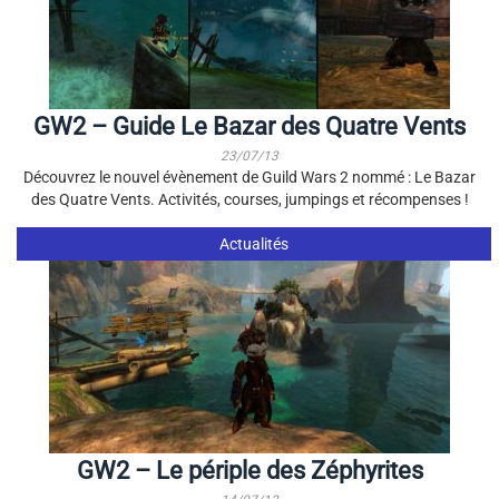
GW2 – Guide Le Bazar des Quatre Vents
23/07/13
Découvrez le nouvel évènement de Guild Wars 2 nommé : Le Bazar
des Quatre Vents. Activités, courses, jumpings et récompenses !
Actualités
GW2 – Le périple des Zéphyrites