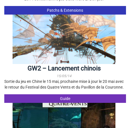
Patchs & Extensions
GW2 – Lancement chinois
15/05/14
Sortie du jeu en Chine le 15 mai, prochaine mise à jour le 20 mai avec
le retour du Festival des Quatre Vents et du Pavillon de la Couronne.
Guide