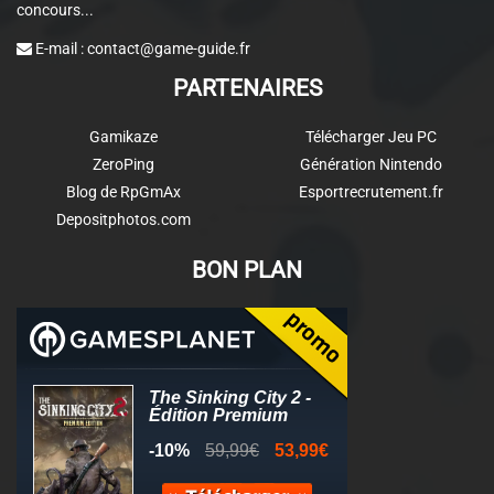
concours...
E-mail :
contact@game-guide.fr
PARTENAIRES
Gamikaze
Télécharger Jeu PC
ZeroPing
Génération Nintendo
Blog de RpGmAx
Esportrecrutement.fr
Depositphotos.com
BON PLAN