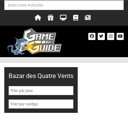
Bazar des Quatre Vents