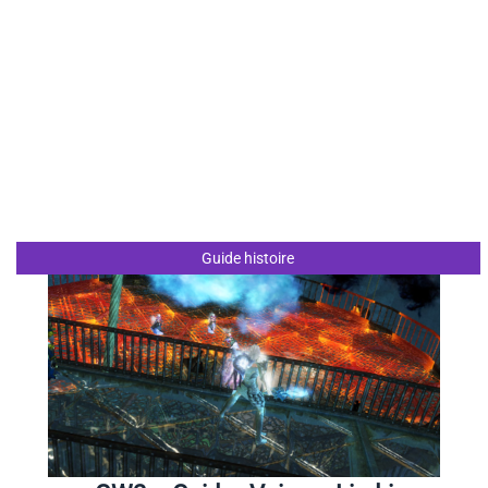
Guide histoire