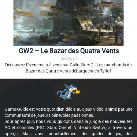
GW2 – Le Bazar des Quatre Vents
02/07/13
Découvrez l'évènement à venir sur Guild Wars 2 ! Les marchands du
Bazar des Quatre Vents débarquent en Tyrie !
Game-Guide est votre quotidien dédié aux jeux vidéo, animé par une
communauté de joueurs bénévoles passionnés.
Jour après jour, nous vous guidons dans la jungle des nouveautés
PC et consoles (PS4, Xbox One et Nintendo Switch) à travers un
aperçu. Mais aussi ponctuellement des guides de jeu, des