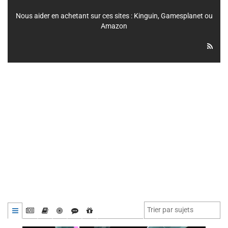
Nous aider en achetant sur ces sites :
Kinguin
,
Gamesplanet
ou
Amazon