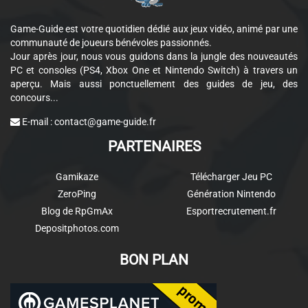
Game-Guide est votre quotidien dédié aux jeux vidéo, animé par une
communauté de joueurs bénévoles passionnés.
Jour après jour, nous vous guidons dans la jungle des nouveautés
PC et consoles (PS4, Xbox One et Nintendo Switch) à travers un
aperçu. Mais aussi ponctuellement des guides de jeu, des
concours...
E-mail :
contact@game-guide.fr
PARTENAIRES
Gamikaze
Télécharger Jeu PC
ZeroPing
Génération Nintendo
Blog de RpGmAx
Esportrecrutement.fr
Depositphotos.com
BON PLAN