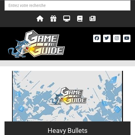
Heavy Bullets