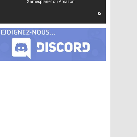
Gamesplanet
ou
Amazon