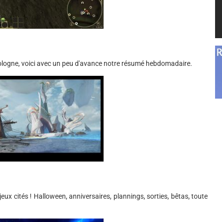
Cologne, voici avec un peu d'avance notre résumé hebdomadaire.
eux cités ! Halloween, anniversaires, plannings, sorties, bêtas, toute