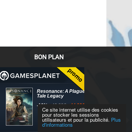
BON PLAN
Ce site internet utilise des cookies
pour stocker les sessions
utilisateurs et pour la publicité.
Plus
d'informations