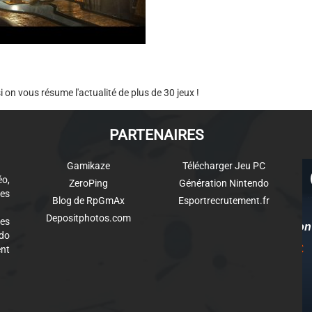
on vous résume l'actualité de plus de 30 jeux !
PARTENAIRES
Gamikaze
Télécharger Jeu PC
éo,
ZeroPing
Génération Nintendo
es
Blog de RpGmAx
Esportrecrutement.fr
Depositphotos.com
des
ndo
ent