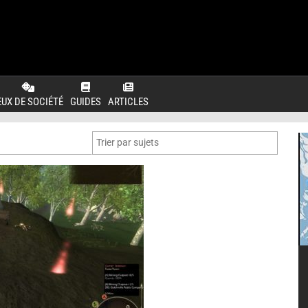
EUX DE SOCIÉTÉ
GUIDES
ARTICLES