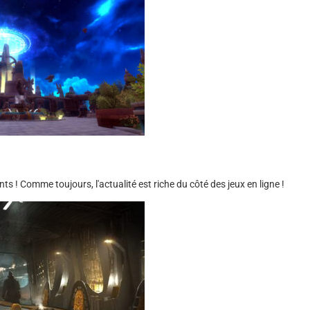
s ! Comme toujours, l'actualité est riche du côté des jeux en ligne !