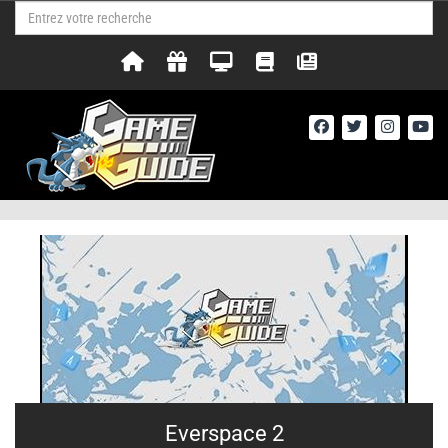
Everspace 2