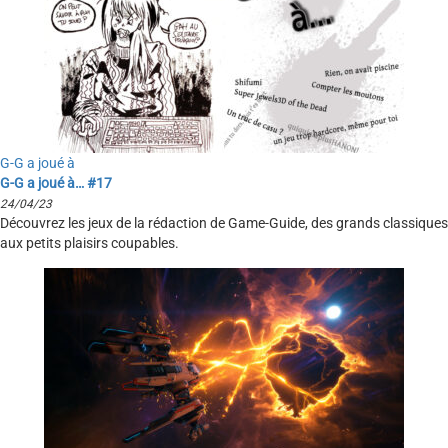
G-G a joué à
G-G a joué à… #17
24/04/23
Découvrez les jeux de la rédaction de Game-Guide, des grands classiques
aux petits plaisirs coupables.