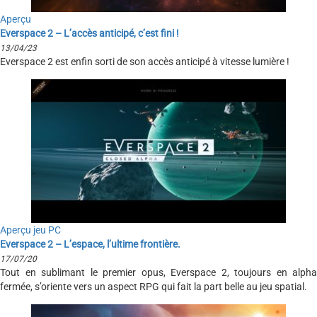
Aperçu
Everspace 2 – L’accès anticipé, c’est fini !
13/04/23
Everspace 2 est enfin sorti de son accès anticipé à vitesse lumière !
Aperçu jeu PC
Everspace 2 – L’espace, l’ultime frontière.
17/07/20
Tout en sublimant le premier opus, Everspace 2, toujours en alpha
fermée, s’oriente vers un aspect RPG qui fait la part belle au jeu spatial.