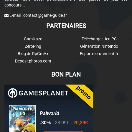
concours...
E-mail :
contact@game-guide.fr
PARTENAIRES
Gamikaze
Télécharger Jeu PC
ZeroPing
Génération Nintendo
Blog de RpGmAx
Esportrecrutement.fr
Depositphotos.com
BON PLAN