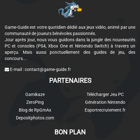
Game-Guide est votre quotidien dédié aux jeux vidéo, animé par une
communauté de joueurs bénévoles passionnés.
Jour après jour, nous vous guidons dans la jungle des nouveautés
PC et consoles (PS4, Xbox One et Nintendo Switch) à travers un
aperçu. Mais aussi ponctuellement des guides de jeu, des
concours...
E-mail :
contact@game-guide.fr
PARTENAIRES
Gamikaze
Télécharger Jeu PC
ZeroPing
Génération Nintendo
Blog de RpGmAx
Esportrecrutement.fr
Depositphotos.com
BON PLAN