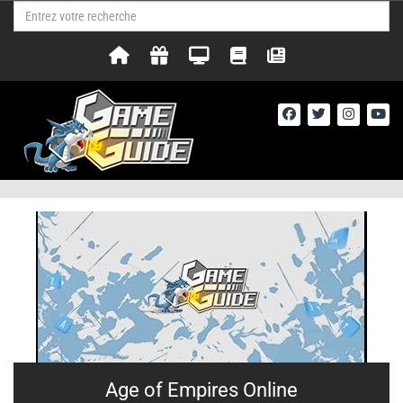
Age of Empires Online