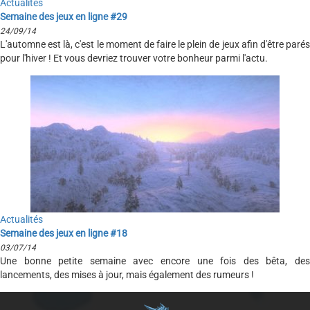
Actualités
Semaine des jeux en ligne #29
24/09/14
L'automne est là, c'est le moment de faire le plein de jeux afin d'être parés
pour l'hiver ! Et vous devriez trouver votre bonheur parmi l'actu.
Actualités
Semaine des jeux en ligne #18
03/07/14
Une bonne petite semaine avec encore une fois des bêta, des
lancements, des mises à jour, mais également des rumeurs !