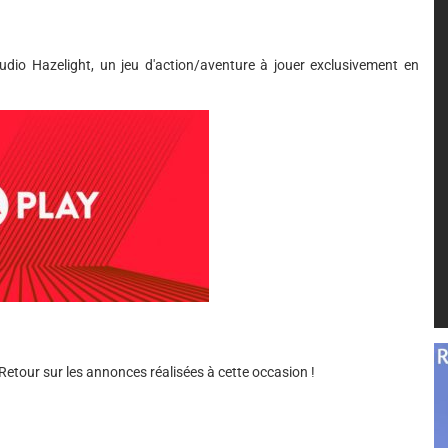
udio Hazelight, un jeu d'action/aventure à jouer exclusivement en
 Retour sur les annonces réalisées à cette occasion !