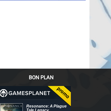
BON PLAN