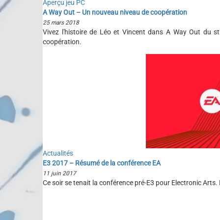
Aperçu jeu PC
A Way Out – Un nouveau niveau de coopération
25 mars 2018
Vivez l'histoire de Léo et Vincent dans A Way Out du st
coopération.
Actualités
E3 2017 – Résumé de la conférence EA
11 juin 2017
Ce soir se tenait la conférence pré-E3 pour Electronic Arts.