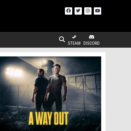
STEAM
DISCORD