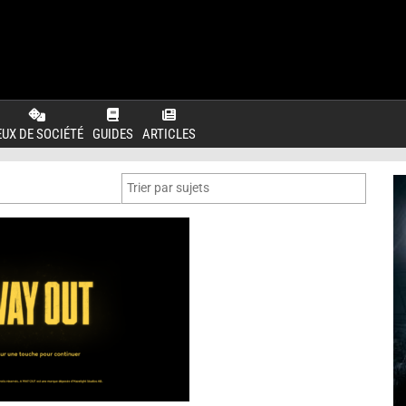
EUX DE SOCIÉTÉ
GUIDES
ARTICLES