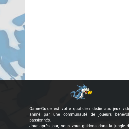
Game-Guide est votre quotidien dédié aux jeux vid
animé par une communauté de joueurs bénévol
passionnés.
Jour après jour, nous vous guidons dans la jungle 