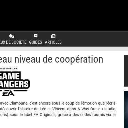
EUX DE SOCIÉTÉ
GUIDES
ARTICLES
au niveau de coopération
e avec Clamoune, c'est encore sous le coup de l'émotion que j'écris
 découvrir l'histoire de Léo et Vincent dans A Way Out du studio
ons) sous le label EA Originals, grâce à des codes fournis via le