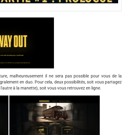
ture, malheureusement il ne sera pas possible pour vous de la
tégralement en duo. Pour cela, deux possibilités, soit vous partagez
 l'autre à la manette), soit vous vous retrouvez en ligne.