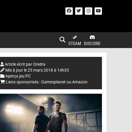
STEAM
DISCORD
Article écrit par
Onidra
Mis à jour le
25 mars 2018 à 14h35
Aperçu jeu PC
Liens sponsorisés :
Gamesplanet
ou
Amazon