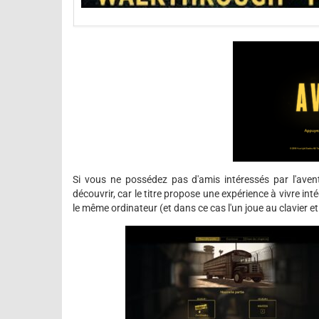
Si vous ne possédez pas d'amis intéressés par l'aven
découvrir, car le titre propose une expérience à vivre in
le même ordinateur (et dans ce cas l'un joue au clavier et