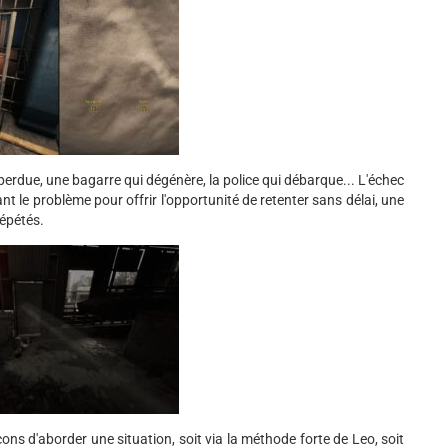
erdue, une bagarre qui dégénère, la police qui débarque... L'échec
nt le problème pour offrir l'opportunité de retenter sans délai, une
répétés.
ns d'aborder une situation, soit via la méthode forte de Leo, soit