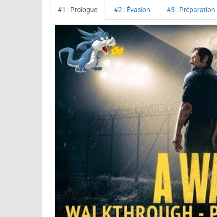
#1 : Prologue
#2 : Évasion
#3 : Préparation