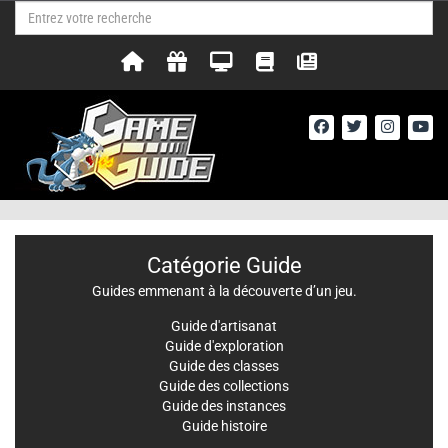
Catégorie Guide
Guides emmenant à la découverte d’un jeu.
Guide d'artisanat
Guide d'exploration
Guide des classes
Guide des collections
Guide des instances
Guide histoire