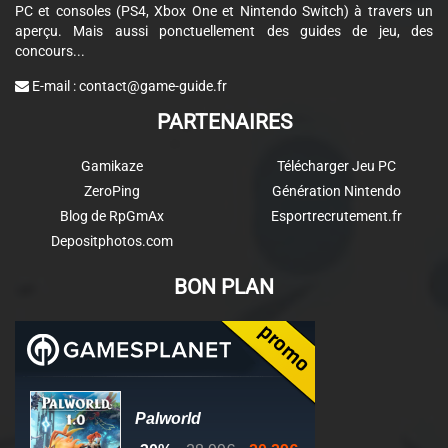
PC et consoles (PS4, Xbox One et Nintendo Switch) à travers un
aperçu. Mais aussi ponctuellement des guides de jeu, des
concours...
E-mail :
contact@game-guide.fr
PARTENAIRES
Gamikaze
Télécharger Jeu PC
ZeroPing
Génération Nintendo
Blog de RpGmAx
Esportrecrutement.fr
Depositphotos.com
BON PLAN