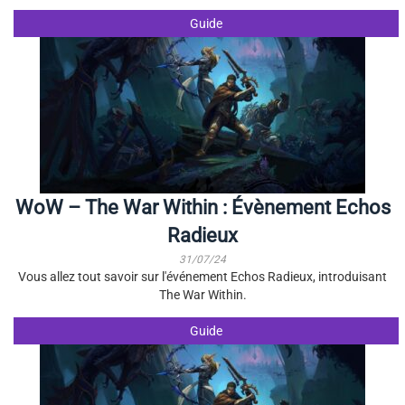
Guide
WoW – The War Within : Évènement Echos
Radieux
31/07/24
Vous allez tout savoir sur l'événement Echos Radieux, introduisant
The War Within.
Guide