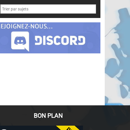
BON PLAN