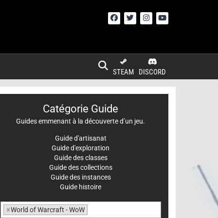
STEAM
DISCORD
Catégorie Guide
Guides emmenant à la découverte d’un jeu.
Guide d'artisanat
Guide d'exploration
Guide des classes
Guide des collections
Guide des instances
Guide histoire
×
World of Warcraft - WoW