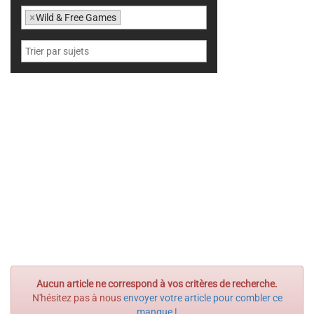
×
Wild & Free Games
Aucun article ne correspond à vos critères de recherche.
N'hésitez pas à nous
envoyer votre article pour combler ce
manque !