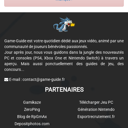
Game-Guide est votre quotidien dédié aux jeux vidéo, animé par une
communauté de joueurs bénévoles passionnés.
Jour après jour, nous vous guidons dans la jungle des nouveautés
PC et consoles (PS4, Xbox One et Nintendo Switch) à travers un
aperçu. Mais aussi ponctuellement des guides de jeu, des
concours...
E-mail :
contact@game-guide.fr
PARTENAIRES
Gamikaze
Télécharger Jeu PC
ZeroPing
Génération Nintendo
Blog de RpGmAx
Esportrecrutement.fr
Depositphotos.com