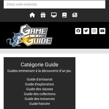
Catégorie Guide
Guides emmenant à la découverte d’un jeu.
Guide d'artisanat
Guide d'exploration
Guide des classes
Guide des collections
Guide des instances
Guide histoire