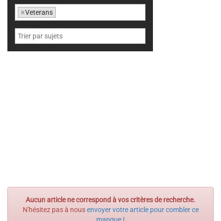
×
Veterans
Aucun article ne correspond à vos critères de recherche.
N'hésitez pas à nous
envoyer votre article pour combler ce
manque !