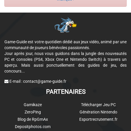
Game-Guide est votre quotidien dédié aux jeux vidéo, animé par une
communauté de joueurs bénévoles passionnés.
Jour après jour, nous vous guidons dans la jungle des nouveautés
PC et consoles (PS4, Xbox One et Nintendo Switch) à travers un
aperçu. Mais aussi ponctuellement des guides de jeu, des
concours...
E-mail :
contact@game-guide.fr
PARTENAIRES
Gamikaze
Télécharger Jeu PC
ZeroPing
Génération Nintendo
Blog de RpGmAx
Esportrecrutement.fr
Depositphotos.com