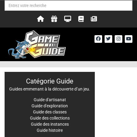
Catégorie Guide
Guides emmenant à la découverte d’un jeu.
Guide d'artisanat
Guide d'exploration
Guide des classes
Guide des collections
Guide des instances
Guide histoire