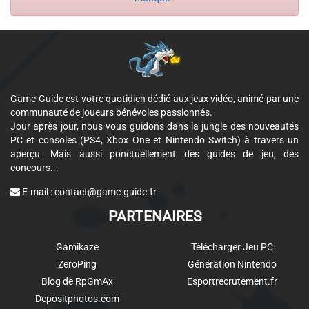
Game-Guide est votre quotidien dédié aux jeux vidéo, animé par une
communauté de joueurs bénévoles passionnés.
Jour après jour, nous vous guidons dans la jungle des nouveautés
PC et consoles (PS4, Xbox One et Nintendo Switch) à travers un
aperçu. Mais aussi ponctuellement des guides de jeu, des
concours...
E-mail :
contact@game-guide.fr
PARTENAIRES
Gamikaze
Télécharger Jeu PC
ZeroPing
Génération Nintendo
Blog de RpGmAx
Esportrecrutement.fr
Depositphotos.com