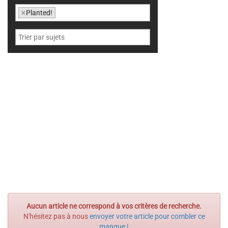
×
Planted!
Aucun article ne correspond à vos critères de recherche.
N'hésitez pas à nous
envoyer votre article pour combler ce
manque !