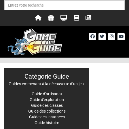
Catégorie Guide
Guides emmenant à la découverte d’un jeu.
Guide d'artisanat
Guide d'exploration
Guide des classes
Guide des collections
Guide des instances
Guide histoire