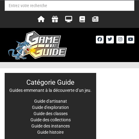
Catégorie Guide
Guides emmenant à la découverte d’un jeu.
Guide d'artisanat
Guide d'exploration
Guide des classes
Guide des collections
Guide des instances
Guide histoire