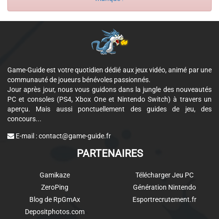
Game-Guide est votre quotidien dédié aux jeux vidéo, animé par une
communauté de joueurs bénévoles passionnés.
Jour après jour, nous vous guidons dans la jungle des nouveautés
PC et consoles (PS4, Xbox One et Nintendo Switch) à travers un
aperçu. Mais aussi ponctuellement des guides de jeu, des
concours...
E-mail :
contact@game-guide.fr
PARTENAIRES
Gamikaze
Télécharger Jeu PC
ZeroPing
Génération Nintendo
Blog de RpGmAx
Esportrecrutement.fr
Depositphotos.com