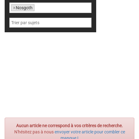
×
Nosgoth
Aucun article ne correspond à vos critères de recherche.
N'hésitez pas à nous
envoyer votre article pour combler ce
manque !